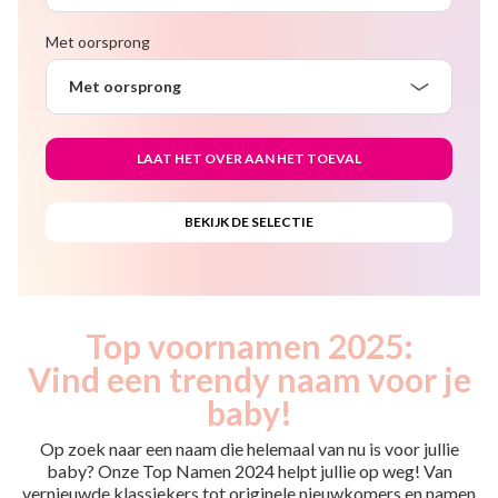
Met oorsprong
Met oorsprong
Top voornamen 2025:
Vind een trendy naam voor je
baby!
Op zoek naar een naam die helemaal van nu is voor jullie
baby? Onze Top Namen 2024 helpt jullie op weg! Van
vernieuwde klassiekers tot originele nieuwkomers en namen