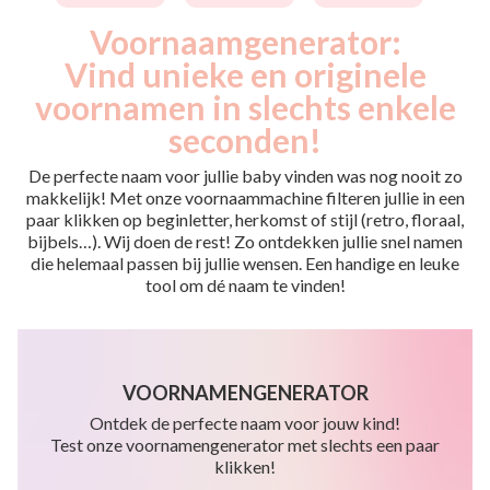
Voornaamgenerator:
Vind unieke en originele
voornamen in slechts enkele
seconden!
De perfecte naam voor jullie baby vinden was nog nooit zo
makkelijk! Met onze voornaammachine filteren jullie in een
paar klikken op beginletter, herkomst of stijl (retro, floraal,
bijbels…). Wij doen de rest! Zo ontdekken jullie snel namen
die helemaal passen bij jullie wensen. Een handige en leuke
tool om dé naam te vinden!
VOORNAMENGENERATOR
Ontdek de perfecte naam voor jouw kind!
Test onze voornamengenerator met slechts een paar
klikken!