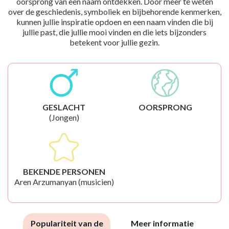
oorsprong van een naam ontdekken. Door meer te weten
over de geschiedenis, symboliek en bijbehorende kenmerken,
kunnen jullie inspiratie opdoen en een naam vinden die bij
jullie past, die jullie mooi vinden en die iets bijzonders
betekent voor jullie gezin.
GESLACHT
OORSPRONG
(Jongen)
BEKENDE PERSONEN
Aren Arzumanyan (musicien)
Populariteit van de
Meer informatie