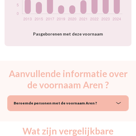
Pasgeborenen met deze voornaam
Aanvullende informatie over
de voornaam Aren ?
Beroemde personen met de voornaam Aren ?
Wat zijn vergelijkbare