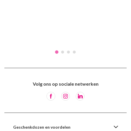
Volg ons op sociale netwerken
Geschenkdozen en voordelen