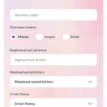
Voornaam zoeken
Meisje
Jongen
Beide
Beginnend met de letter
Maximaal aantal letters
Maximaal aantal letters
In het thema
In het thema