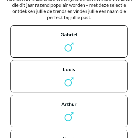
die dit jaar razend populair worden – met deze selectie
ontdekken jullie de trends en vinden jullie een naam die
perfect bij jullie past.
gabriel
louis
arthur