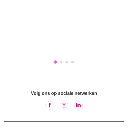
Volg ons op sociale netwerken