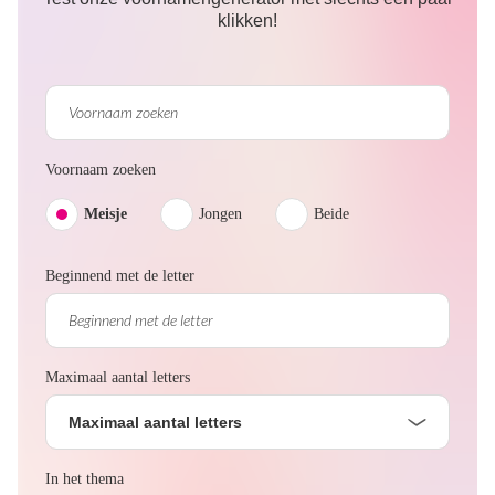
klikken!
Voornaam zoeken
Meisje
Jongen
Beide
Beginnend met de letter
Maximaal aantal letters
Maximaal aantal letters
In het thema