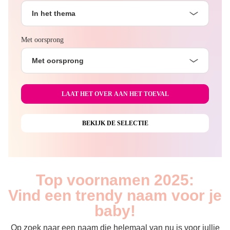
In het thema
Met oorsprong
Met oorsprong
Top voornamen 2025:
Vind een trendy naam voor je
baby!
Op zoek naar een naam die helemaal van nu is voor jullie