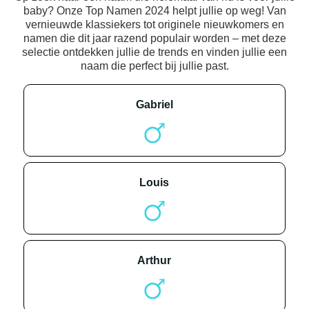
baby? Onze Top Namen 2024 helpt jullie op weg! Van
vernieuwde klassiekers tot originele nieuwkomers en
namen die dit jaar razend populair worden – met deze
selectie ontdekken jullie de trends en vinden jullie een
naam die perfect bij jullie past.
gabriel
louis
arthur