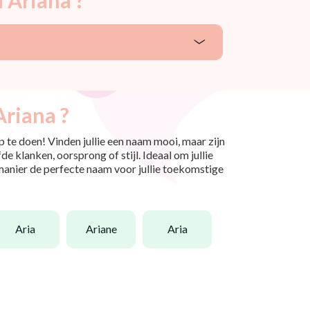
Ariana ?
 te doen! Vinden jullie een naam mooi, maar zijn
e klanken, oorsprong of stijl. Ideaal om jullie
 manier de perfecte naam voor jullie toekomstige
aria
ariane
aria