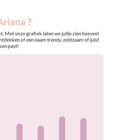
Ariana ?
. Met onze grafiek laten we jullie zien hoeveel
ntdekken of een naam trendy, zeldzaam of juist
sen past!