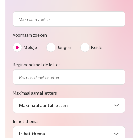
Voornaam zoeken
Meisje
Jongen
Beide
Beginnend met de letter
Maximaal aantal letters
Maximaal aantal letters
In het thema
In het thema