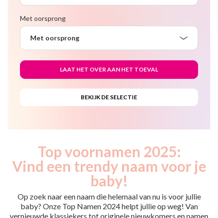
Met oorsprong
Met oorsprong
Top voornamen 2025:
Vind een trendy naam voor je
baby!
Op zoek naar een naam die helemaal van nu is voor jullie
baby? Onze Top Namen 2024 helpt jullie op weg! Van
vernieuwde klassiekers tot originele nieuwkomers en namen