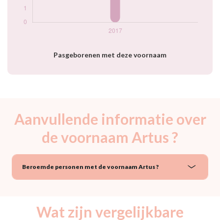
Pasgeborenen met deze voornaam
Aanvullende informatie over
de voornaam Artus ?
Beroemde personen met de voornaam Artus ?
Wat zijn vergelijkbare