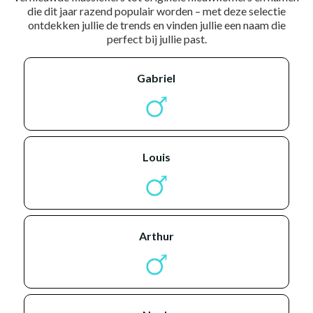
die dit jaar razend populair worden – met deze selectie
ontdekken jullie de trends en vinden jullie een naam die
perfect bij jullie past.
gabriel
louis
arthur