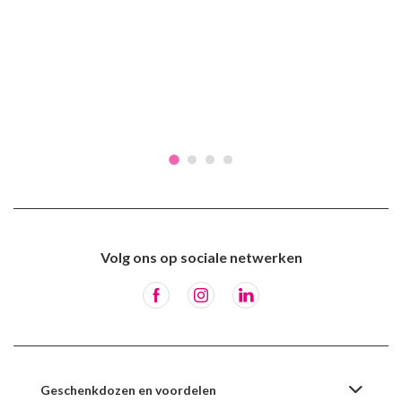
Volg ons op sociale netwerken
Geschenkdozen en voordelen