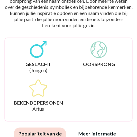
oorsprong van een naam ontdekken. Door meer te weten
over de geschiedenis, symboliek en bijbehorende kenmerken,
kunnen jullie inspiratie opdoen en een naam vinden die bij
jullie past, die jullie mooi vinden en die iets bijzonders
betekent voor jullie gezin.
GESLACHT
OORSPRONG
(Jongen)
BEKENDE PERSONEN
Artus
Populariteit van de
Meer informatie