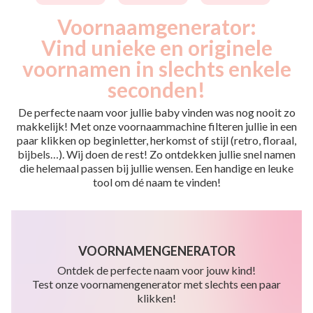
Voornaamgenerator:
Vind unieke en originele
voornamen in slechts enkele
seconden!
De perfecte naam voor jullie baby vinden was nog nooit zo
makkelijk! Met onze voornaammachine filteren jullie in een
paar klikken op beginletter, herkomst of stijl (retro, floraal,
bijbels…). Wij doen de rest! Zo ontdekken jullie snel namen
die helemaal passen bij jullie wensen. Een handige en leuke
tool om dé naam te vinden!
VOORNAMENGENERATOR
Ontdek de perfecte naam voor jouw kind!
Test onze voornamengenerator met slechts een paar
klikken!