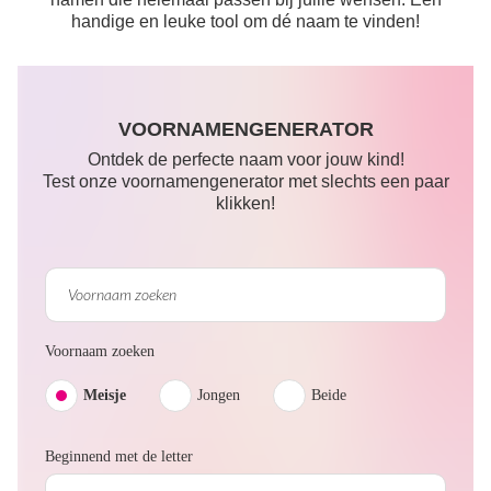
handige en leuke tool om dé naam te vinden!
VOORNAMENGENERATOR
Ontdek de perfecte naam voor jouw kind!
Test onze voornamengenerator met slechts een paar
klikken!
Voornaam zoeken
Meisje
Jongen
Beide
Beginnend met de letter