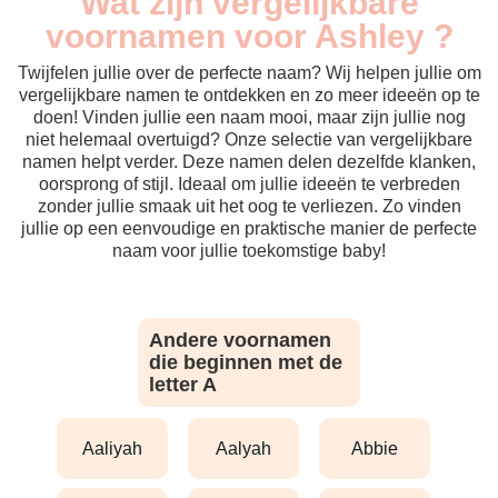
Wat zijn vergelijkbare
voornamen voor Ashley ?
Twijfelen jullie over de perfecte naam? Wij helpen jullie om
vergelijkbare namen te ontdekken en zo meer ideeën op te
doen! Vinden jullie een naam mooi, maar zijn jullie nog
niet helemaal overtuigd? Onze selectie van vergelijkbare
namen helpt verder. Deze namen delen dezelfde klanken,
oorsprong of stijl. Ideaal om jullie ideeën te verbreden
zonder jullie smaak uit het oog te verliezen. Zo vinden
jullie op een eenvoudige en praktische manier de perfecte
naam voor jullie toekomstige baby!
Andere voornamen
die beginnen met de
letter A
aaliyah
aalyah
abbie