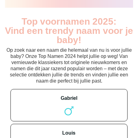
Top voornamen 2025:
Vind een trendy naam voor je
baby!
Op zoek naar een naam die helemaal van nu is voor jullie
baby? Onze Top Namen 2024 helpt jullie op weg! Van
vernieuwde klassiekers tot originele nieuwkomers en
namen die dit jaar razend populair worden – met deze
selectie ontdekken jullie de trends en vinden jullie een
naam die perfect bij jullie past.
gabriel
louis