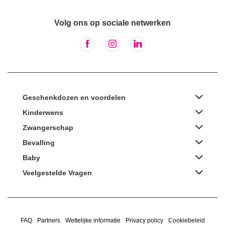
Volg ons op sociale netwerken
Geschenkdozen en voordelen
Kinderwens
Zwangerschap
Bevalling
Baby
Veelgestelde Vragen
FAQ
Partners
Wettelijke informatie
Privacy policy
Cookiebeleid