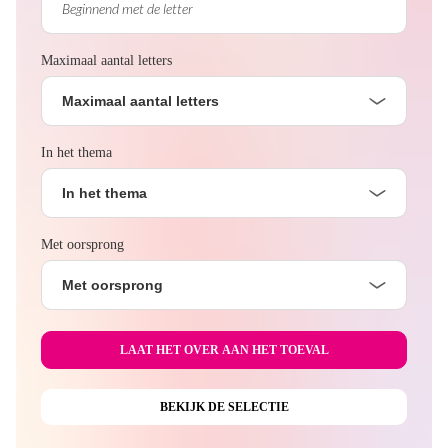
Maximaal aantal letters
Maximaal aantal letters
In het thema
In het thema
Met oorsprong
Met oorsprong