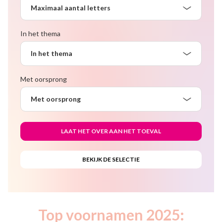
Maximaal aantal letters
In het thema
In het thema
Met oorsprong
Met oorsprong
Top voornamen 2025: