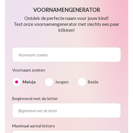
VOORNAMENGENERATOR
Ontdek de perfecte naam voor jouw kind!
Test onze voornamengenerator met slechts een paar
klikken!
Voornaam zoeken
Meisje
Jongen
Beide
Beginnend met de letter
Maximaal aantal letters