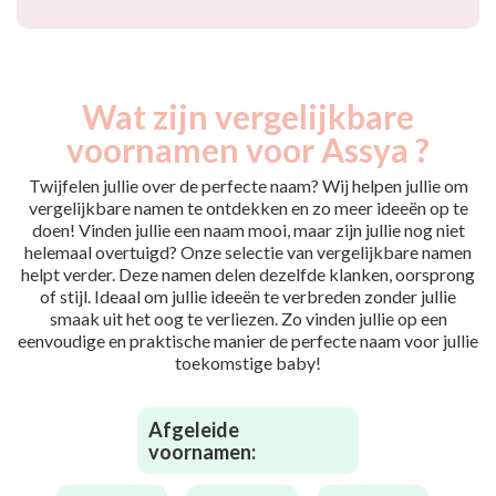
Wat zijn vergelijkbare
voornamen voor Assya ?
Twijfelen jullie over de perfecte naam? Wij helpen jullie om
vergelijkbare namen te ontdekken en zo meer ideeën op te
doen! Vinden jullie een naam mooi, maar zijn jullie nog niet
helemaal overtuigd? Onze selectie van vergelijkbare namen
helpt verder. Deze namen delen dezelfde klanken, oorsprong
of stijl. Ideaal om jullie ideeën te verbreden zonder jullie
smaak uit het oog te verliezen. Zo vinden jullie op een
eenvoudige en praktische manier de perfecte naam voor jullie
toekomstige baby!
Afgeleide
voornamen: