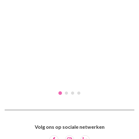
Volg ons op sociale netwerken