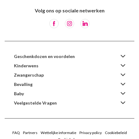
Volg ons op sociale netwerken
Geschenkdozen en voordelen
Kinderwens
Zwangerschap
Bevalling
Baby
Veelgestelde Vragen
FAQ
Partners
Wettelijke informatie
Privacy policy
Cookiebeleid