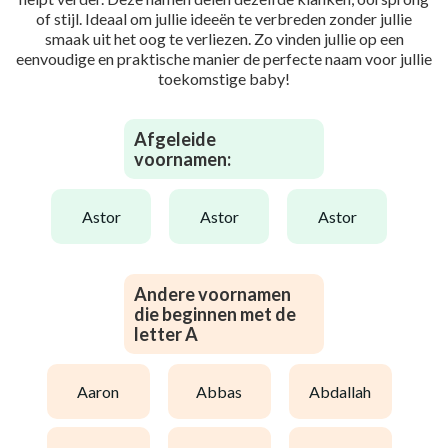
of stijl. Ideaal om jullie ideeën te verbreden zonder jullie
smaak uit het oog te verliezen. Zo vinden jullie op een
eenvoudige en praktische manier de perfecte naam voor jullie
toekomstige baby!
Afgeleide
voornamen:
astor
astor
astor
Andere voornamen
die beginnen met de
letter A
aaron
abbas
abdallah