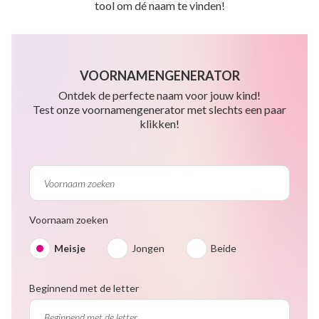
tool om dé naam te vinden!
VOORNAMENGENERATOR
Ontdek de perfecte naam voor jouw kind!
Test onze voornamengenerator met slechts een paar
klikken!
Voornaam zoeken
Meisje
Jongen
Beide
Beginnend met de letter