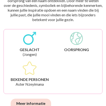
oorsprong van een naam ontdekken. Door meer te weten
over de geschiedenis, symboliek en bijbehorende kenmerken,
kunnen jullie inspiratie opdoen en een naam vinden die bij
jullie past, die jullie mooi vinden en die iets bijzonders
betekent voor jullie gezin.
GESLACHT
OORSPRONG
(Jongen)
BEKENDE PERSONEN
Aster Nzeyimana
Meer informatie