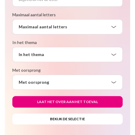
Maximaal aantal letters
Maximaal aantal letters
In het thema
In het thema
Met oorsprong
Met oorsprong