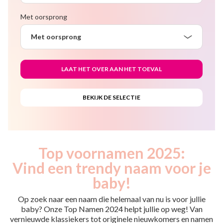
Met oorsprong
Met oorsprong
Top voornamen 2025:
Vind een trendy naam voor je
baby!
Op zoek naar een naam die helemaal van nu is voor jullie
baby? Onze Top Namen 2024 helpt jullie op weg! Van
vernieuwde klassiekers tot originele nieuwkomers en namen