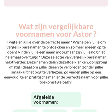
Wat zijn vergelijkbare
voornamen voor Astor ?
Twijfelen jullie over de perfecte naam? Wij helpen jullie om
vergelijkbare namen te ontdekken en zo meer ideeën op te
doen! Vinden jullie een naam mooi, maar zijn jullie nog niet
helemaal overtuigd? Onze selectie van vergelijkbare namen
helpt verder. Deze namen delen dezelfde klanken, oorsprong
of stijl. Ideaal om jullie ideeën te verbreden zonder jullie
smaak uit het oog te verliezen. Zo vinden jullie op een
eenvoudige en praktische manier de perfecte naam voor jullie
toekomstige baby!
Afgeleide
voornamen: