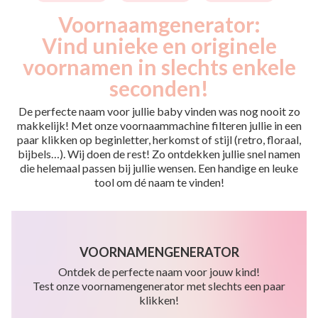
Voornaamgenerator:
Vind unieke en originele
voornamen in slechts enkele
seconden!
De perfecte naam voor jullie baby vinden was nog nooit zo
makkelijk! Met onze voornaammachine filteren jullie in een
paar klikken op beginletter, herkomst of stijl (retro, floraal,
bijbels…). Wij doen de rest! Zo ontdekken jullie snel namen
die helemaal passen bij jullie wensen. Een handige en leuke
tool om dé naam te vinden!
VOORNAMENGENERATOR
Ontdek de perfecte naam voor jouw kind!
Test onze voornamengenerator met slechts een paar
klikken!