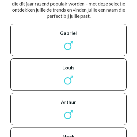
die dit jaar razend populair worden – met deze selectie
ontdekken jullie de trends en vinden jullie een naam die
perfect bij jullie past.
gabriel
louis
arthur
noah