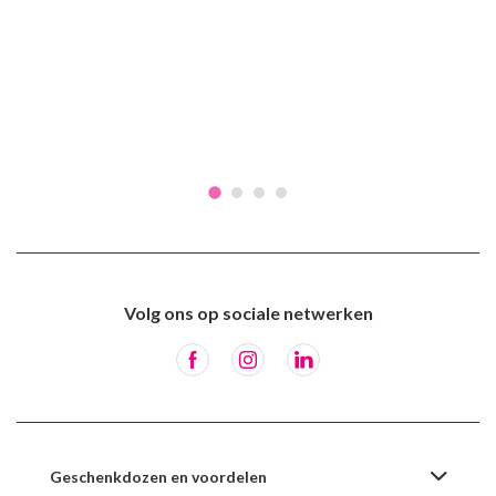
Volg ons op sociale netwerken
Geschenkdozen en voordelen