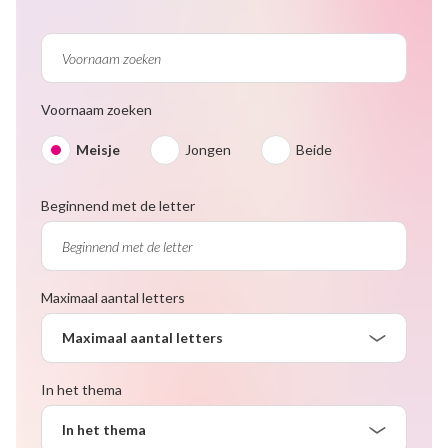
Voornaam zoeken
Meisje
Jongen
Beide
Beginnend met de letter
Maximaal aantal letters
Maximaal aantal letters
In het thema
In het thema