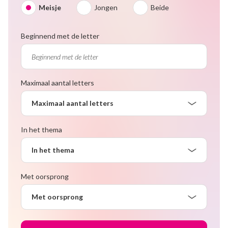
Meisje
Jongen
Beide
Beginnend met de letter
Maximaal aantal letters
Maximaal aantal letters
In het thema
In het thema
Met oorsprong
Met oorsprong