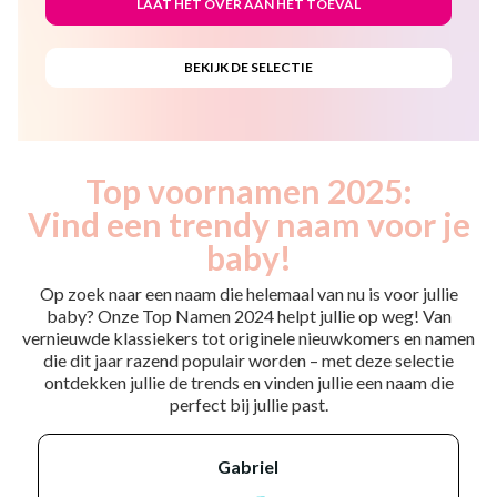
Top voornamen 2025:
Vind een trendy naam voor je
baby!
Op zoek naar een naam die helemaal van nu is voor jullie
baby? Onze Top Namen 2024 helpt jullie op weg! Van
vernieuwde klassiekers tot originele nieuwkomers en namen
die dit jaar razend populair worden – met deze selectie
ontdekken jullie de trends en vinden jullie een naam die
perfect bij jullie past.
gabriel