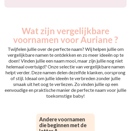
Wat zijn vergelijkbare
voornamen voor Auriane ?
Twijfelen jullie over de perfecte naam? Wij helpen jullie om
vergelijkbare namen te ontdekken en zo meer ideeën op te
doen! Vinden jullie een naam mooi, maar zijn jullie nog niet
helemaal overtuigd? Onze selectie van vergelijkbare namen
helpt verder. Deze namen delen dezelfde klanken, oorsprong
of stijl. Ideaal om jullie ideeën te verbreden zonder jullie
smaak uit het oog te verliezen. Zo vinden jullie op een
eenvoudige en praktische manier de perfecte naam voor jullie
toekomstige baby!
Andere voornamen
die beginnen met de