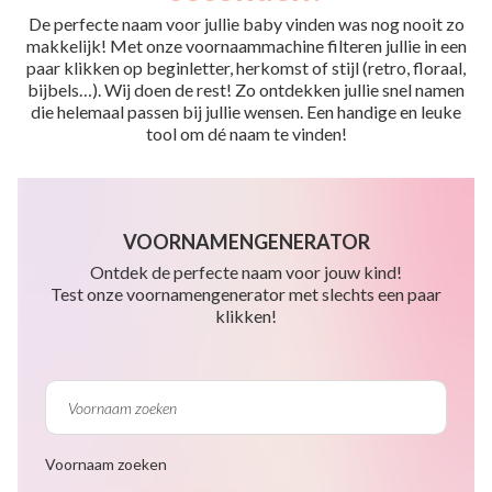
De perfecte naam voor jullie baby vinden was nog nooit zo
makkelijk! Met onze voornaammachine filteren jullie in een
paar klikken op beginletter, herkomst of stijl (retro, floraal,
bijbels…). Wij doen de rest! Zo ontdekken jullie snel namen
die helemaal passen bij jullie wensen. Een handige en leuke
tool om dé naam te vinden!
VOORNAMENGENERATOR
Ontdek de perfecte naam voor jouw kind!
Test onze voornamengenerator met slechts een paar
klikken!
Voornaam zoeken