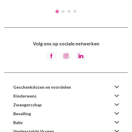
Volg ons op sociale netwerken
Geschenkdozen en voordelen
Kinderwens
Zwangerschap
Bevalling
Baby
Veelgestelde Vragen