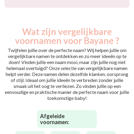
Wat zijn vergelijkbare
voornamen voor Bayane ?
Twijfelen jullie over de perfecte naam? Wij helpen jullie om
vergelijkbare namen te ontdekken en zo meer ideeën op te
doen! Vinden jullie een naam mooi, maar zijn jullie nog niet
helemaal overtuigd? Onze selectie van vergelijkbare namen
helpt verder. Deze namen delen dezelfde klanken, oorsprong
of stijl. Ideaal om jullie ideeën te verbreden zonder jullie
smaak uit het oog te verliezen. Zo vinden jullie op een
eenvoudige en praktische manier de perfecte naam voor jullie
toekomstige baby!
Afgeleide
voornamen: