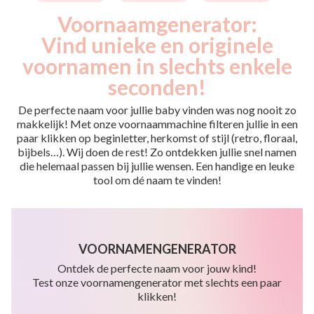
Voornaamgenerator:
Vind unieke en originele
voornamen in slechts enkele
seconden!
De perfecte naam voor jullie baby vinden was nog nooit zo
makkelijk! Met onze voornaammachine filteren jullie in een
paar klikken op beginletter, herkomst of stijl (retro, floraal,
bijbels…). Wij doen de rest! Zo ontdekken jullie snel namen
die helemaal passen bij jullie wensen. Een handige en leuke
tool om dé naam te vinden!
VOORNAMENGENERATOR
Ontdek de perfecte naam voor jouw kind!
Test onze voornamengenerator met slechts een paar
klikken!