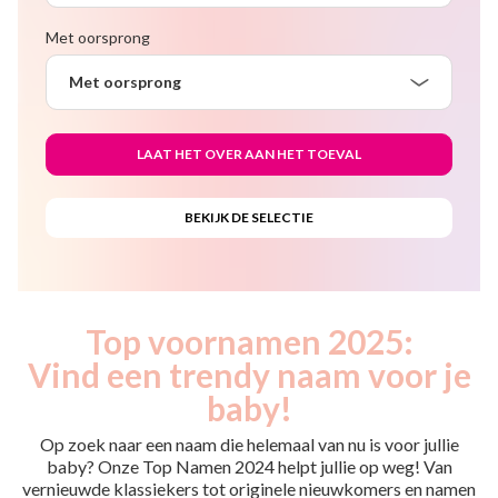
Met oorsprong
Met oorsprong
Top voornamen 2025:
Vind een trendy naam voor je
baby!
Op zoek naar een naam die helemaal van nu is voor jullie
baby? Onze Top Namen 2024 helpt jullie op weg! Van
vernieuwde klassiekers tot originele nieuwkomers en namen