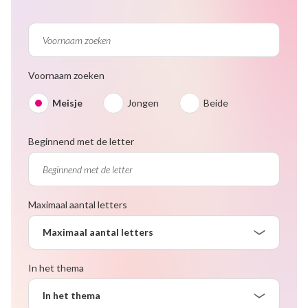
Voornaam zoeken
Meisje
Jongen
Beide
Beginnend met de letter
Maximaal aantal letters
Maximaal aantal letters
In het thema
In het thema