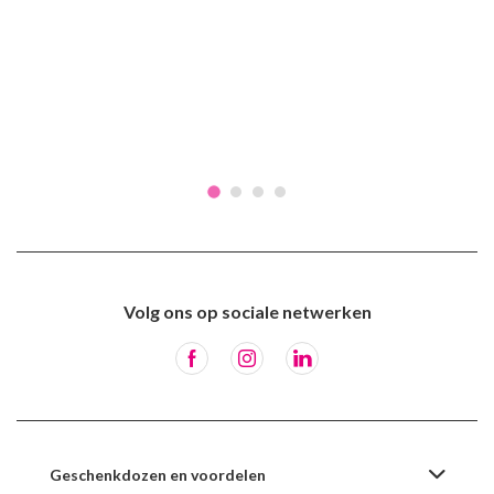
Volg ons op sociale netwerken
Geschenkdozen en voordelen