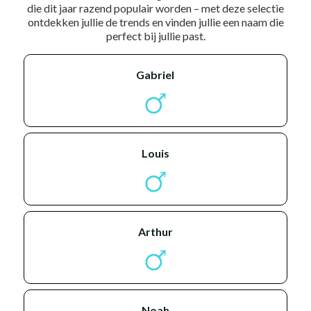
die dit jaar razend populair worden – met deze selectie
ontdekken jullie de trends en vinden jullie een naam die
perfect bij jullie past.
gabriel
louis
arthur
noah