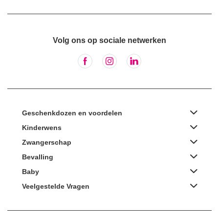
Volg ons op sociale netwerken
Geschenkdozen en voordelen
Kinderwens
Zwangerschap
Bevalling
Baby
Veelgestelde Vragen