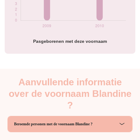
Pasgeborenen met deze voornaam
Aanvullende informatie
over de voornaam Blandine
?
Beroemde personen met de voornaam Blandine ?