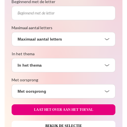
Beginnend met de letter
Maximaal aantal letters
Maximaal aantal letters
In het thema
In het thema
Met oorsprong
Met oorsprong