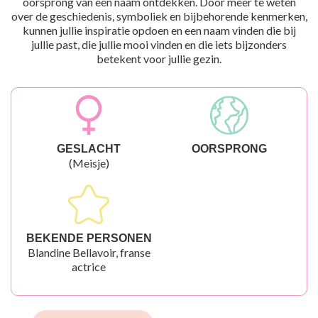
oorsprong van een naam ontdekken. Door meer te weten
over de geschiedenis, symboliek en bijbehorende kenmerken,
kunnen jullie inspiratie opdoen en een naam vinden die bij
jullie past, die jullie mooi vinden en die iets bijzonders
betekent voor jullie gezin.
GESLACHT
OORSPRONG
(Meisje)
BEKENDE PERSONEN
Blandine Bellavoir, franse
actrice