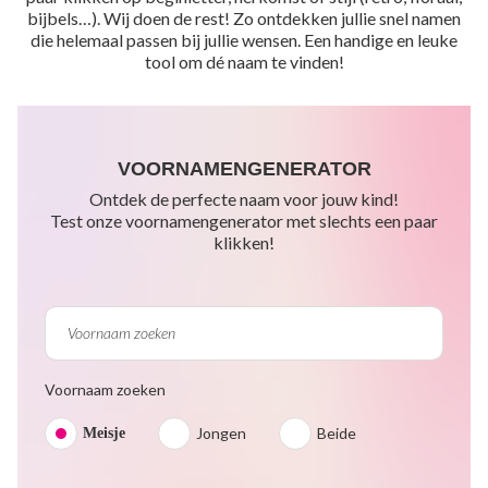
bijbels…). Wij doen de rest! Zo ontdekken jullie snel namen
die helemaal passen bij jullie wensen. Een handige en leuke
tool om dé naam te vinden!
VOORNAMENGENERATOR
Ontdek de perfecte naam voor jouw kind!
Test onze voornamengenerator met slechts een paar
klikken!
Voornaam zoeken
Jongen
Beide
Meisje