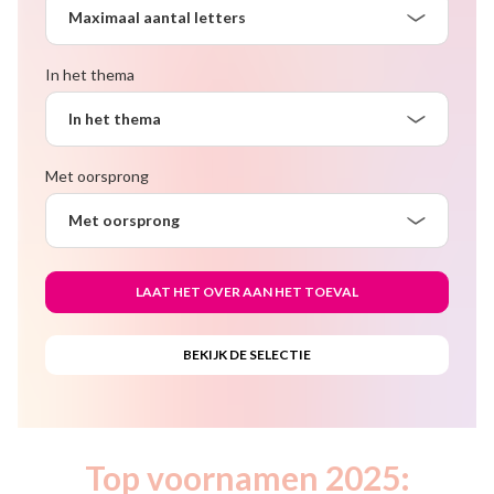
Maximaal aantal letters
In het thema
In het thema
Met oorsprong
Met oorsprong
Top voornamen 2025: