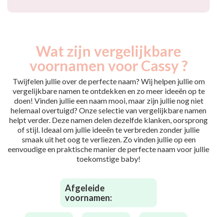
Wat zijn vergelijkbare
voornamen voor Cassy ?
Twijfelen jullie over de perfecte naam? Wij helpen jullie om
vergelijkbare namen te ontdekken en zo meer ideeën op te
doen! Vinden jullie een naam mooi, maar zijn jullie nog niet
helemaal overtuigd? Onze selectie van vergelijkbare namen
helpt verder. Deze namen delen dezelfde klanken, oorsprong
of stijl. Ideaal om jullie ideeën te verbreden zonder jullie
smaak uit het oog te verliezen. Zo vinden jullie op een
eenvoudige en praktische manier de perfecte naam voor jullie
toekomstige baby!
Afgeleide
voornamen: