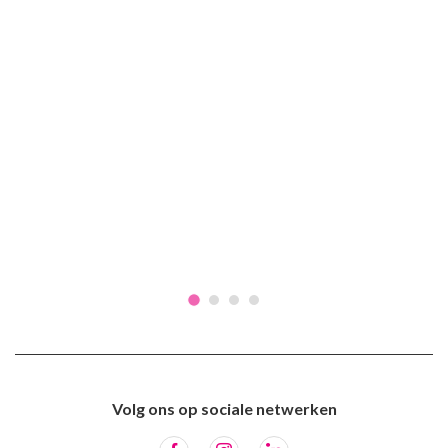
Volg ons op sociale netwerken