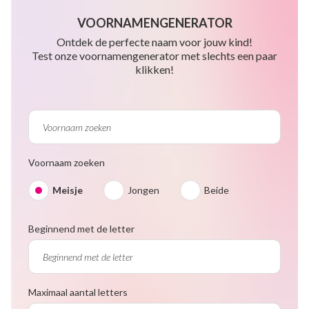
VOORNAMENGENERATOR
Ontdek de perfecte naam voor jouw kind!
Test onze voornamengenerator met slechts een paar
klikken!
Voornaam zoeken
Meisje
Jongen
Beide
Beginnend met de letter
Maximaal aantal letters