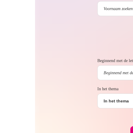
Beginnend met de let
In het thema
In het thema