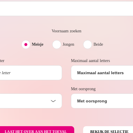
Voornaam zoeken
Meisje
Jongen
Beide
ter
Maximaal aantal letters
Maximaal aantal letters
Met oorsprong
Met oorsprong