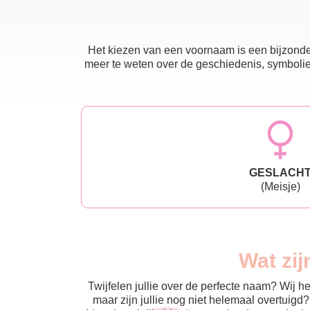
Het kiezen van een voornaam is een bijzonder
meer te weten over de geschiedenis, symboliek
GESLACH
(Meisje)
Wat zij
Twijfelen jullie over de perfecte naam? Wij 
maar zijn jullie nog niet helemaal overtuigd