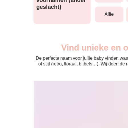
geslacht)
alfie
Vind unieke en 
De perfecte naam voor jullie baby vinden was 
of stijl (retro, floraal, bijbels…). Wij doen