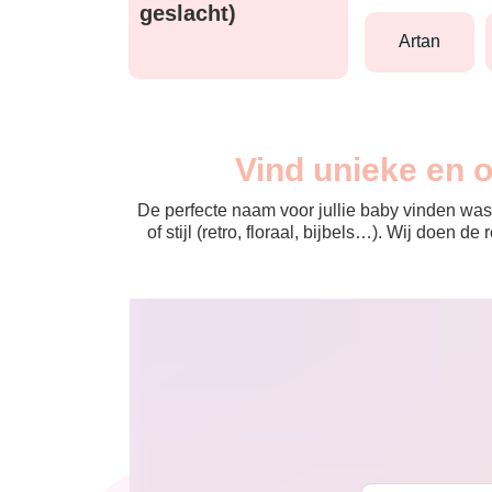
geslacht)
artan
Vind unieke en 
De perfecte naam voor jullie baby vinden was 
of stijl (retro, floraal, bijbels…). Wij doen