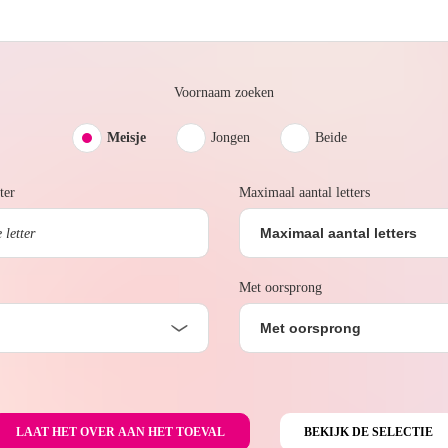
Voornaam zoeken
Meisje
Jongen
Beide
ter
Maximaal aantal letters
Maximaal aantal letters
Met oorsprong
Met oorsprong