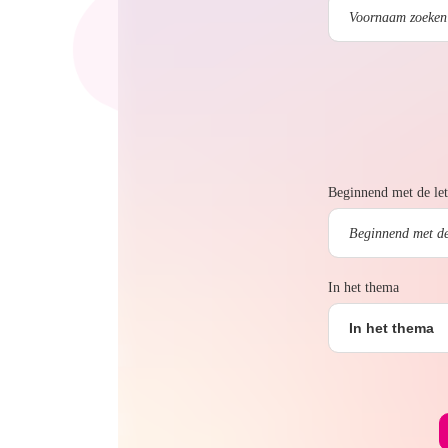
Beginnend met de let
In het thema
In het thema