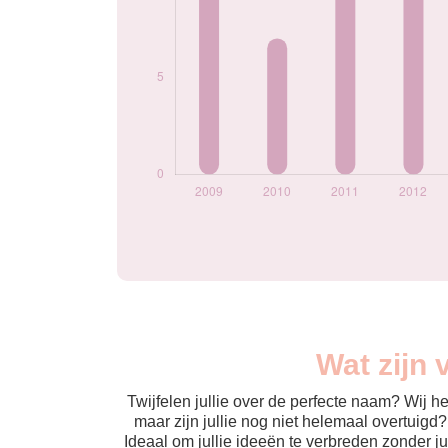
Wat zijn 
Twijfelen jullie over de perfecte naam? Wij 
maar zijn jullie nog niet helemaal overtuigd
Ideaal om jullie ideeën te verbreden zonder j