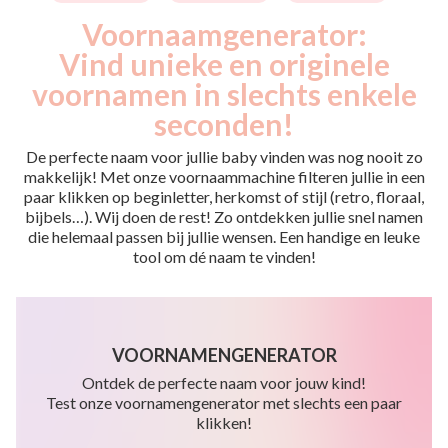
Voornaamgenerator:
Vind unieke en originele
voornamen in slechts enkele
seconden!
De perfecte naam voor jullie baby vinden was nog nooit zo
makkelijk! Met onze voornaammachine filteren jullie in een
paar klikken op beginletter, herkomst of stijl (retro, floraal,
bijbels…). Wij doen de rest! Zo ontdekken jullie snel namen
die helemaal passen bij jullie wensen. Een handige en leuke
tool om dé naam te vinden!
VOORNAMENGENERATOR
Ontdek de perfecte naam voor jouw kind!
Test onze voornamengenerator met slechts een paar
klikken!