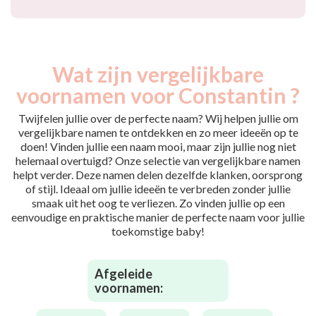
Wat zijn vergelijkbare
voornamen voor Constantin ?
Twijfelen jullie over de perfecte naam? Wij helpen jullie om
vergelijkbare namen te ontdekken en zo meer ideeën op te
doen! Vinden jullie een naam mooi, maar zijn jullie nog niet
helemaal overtuigd? Onze selectie van vergelijkbare namen
helpt verder. Deze namen delen dezelfde klanken, oorsprong
of stijl. Ideaal om jullie ideeën te verbreden zonder jullie
smaak uit het oog te verliezen. Zo vinden jullie op een
eenvoudige en praktische manier de perfecte naam voor jullie
toekomstige baby!
Afgeleide
voornamen: