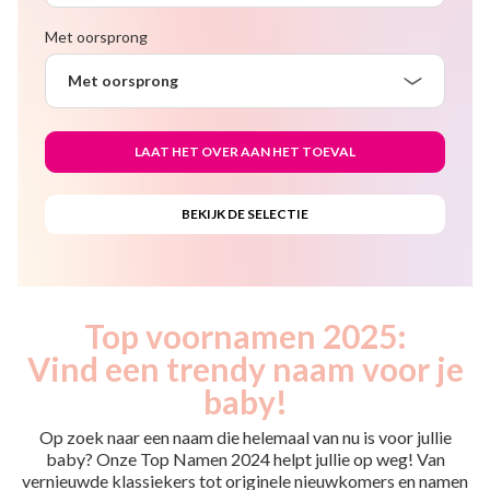
Met oorsprong
Met oorsprong
Top voornamen 2025:
Vind een trendy naam voor je
baby!
Op zoek naar een naam die helemaal van nu is voor jullie
baby? Onze Top Namen 2024 helpt jullie op weg! Van
vernieuwde klassiekers tot originele nieuwkomers en namen