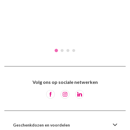
Volg ons op sociale netwerken
Geschenkdozen en voordelen