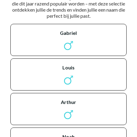
die dit jaar razend populair worden – met deze selectie
ontdekken jullie de trends en vinden jullie een naam die
perfect bij jullie past.
gabriel
louis
arthur
noah