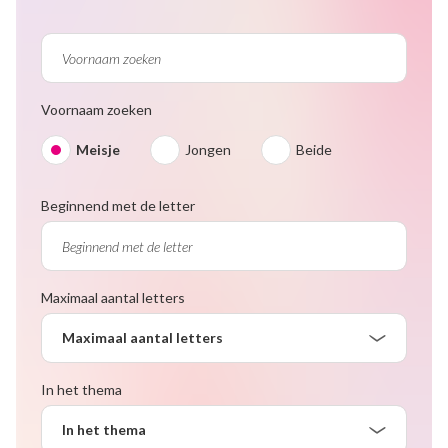
Voornaam zoeken
Meisje
Jongen
Beide
Beginnend met de letter
Maximaal aantal letters
Maximaal aantal letters
In het thema
In het thema