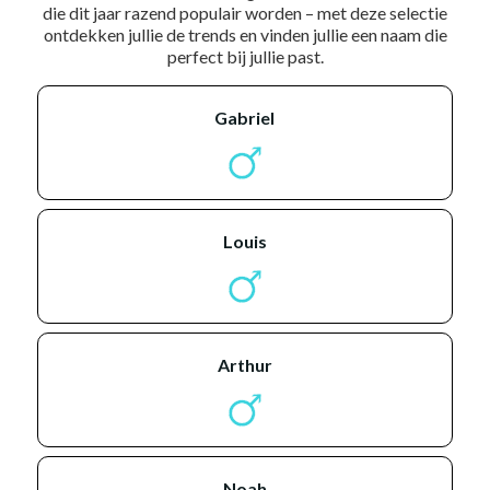
die dit jaar razend populair worden – met deze selectie
ontdekken jullie de trends en vinden jullie een naam die
perfect bij jullie past.
gabriel
louis
arthur
noah