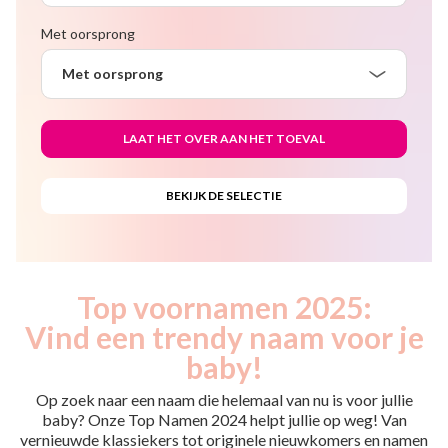
Met oorsprong
Met oorsprong
Top voornamen 2025:
Vind een trendy naam voor je
baby!
Op zoek naar een naam die helemaal van nu is voor jullie
baby? Onze Top Namen 2024 helpt jullie op weg! Van
vernieuwde klassiekers tot originele nieuwkomers en namen