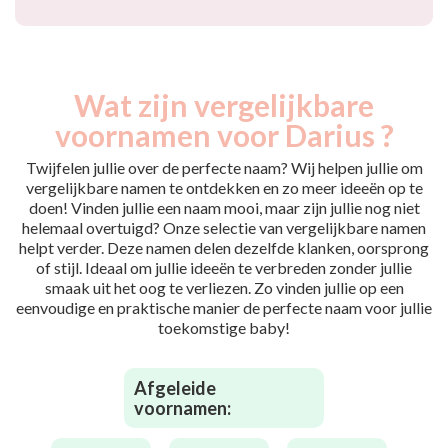
Wat zijn vergelijkbare
voornamen voor Darius ?
Twijfelen jullie over de perfecte naam? Wij helpen jullie om
vergelijkbare namen te ontdekken en zo meer ideeën op te
doen! Vinden jullie een naam mooi, maar zijn jullie nog niet
helemaal overtuigd? Onze selectie van vergelijkbare namen
helpt verder. Deze namen delen dezelfde klanken, oorsprong
of stijl. Ideaal om jullie ideeën te verbreden zonder jullie
smaak uit het oog te verliezen. Zo vinden jullie op een
eenvoudige en praktische manier de perfecte naam voor jullie
toekomstige baby!
Afgeleide
voornamen: