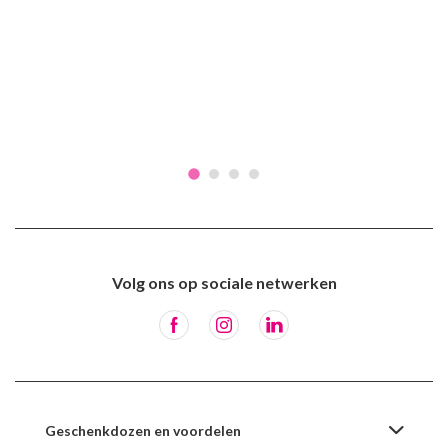
Volg ons op sociale netwerken
Geschenkdozen en voordelen