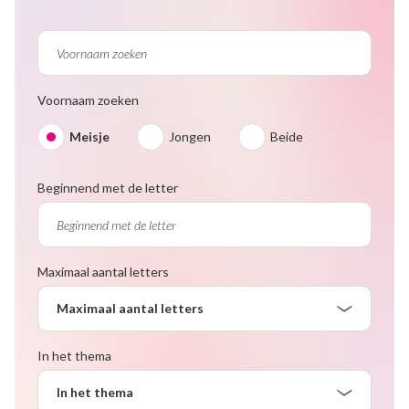
Voornaam zoeken
Meisje
Jongen
Beide
Beginnend met de letter
Maximaal aantal letters
Maximaal aantal letters
In het thema
In het thema