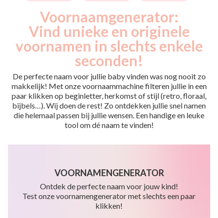
Voornaamgenerator:
Vind unieke en originele
voornamen in slechts enkele
seconden!
De perfecte naam voor jullie baby vinden was nog nooit zo
makkelijk! Met onze voornaammachine filteren jullie in een
paar klikken op beginletter, herkomst of stijl (retro, floraal,
bijbels…). Wij doen de rest! Zo ontdekken jullie snel namen
die helemaal passen bij jullie wensen. Een handige en leuke
tool om dé naam te vinden!
VOORNAMENGENERATOR
Ontdek de perfecte naam voor jouw kind!
Test onze voornamengenerator met slechts een paar
klikken!