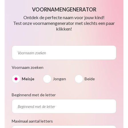
VOORNAMENGENERATOR
Ontdek de perfecte naam voor jouw kind!
Test onze voornamengenerator met slechts een paar
klikken!
Voornaam zoeken
Meisje
Jongen
Beide
Beginnend met de letter
Maximaal aantal letters