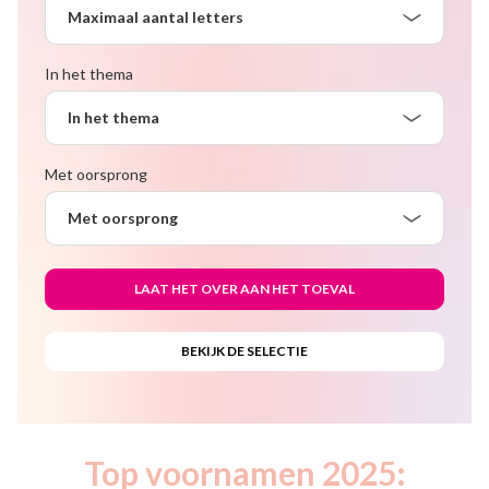
Maximaal aantal letters
In het thema
In het thema
Met oorsprong
Met oorsprong
Top voornamen 2025: