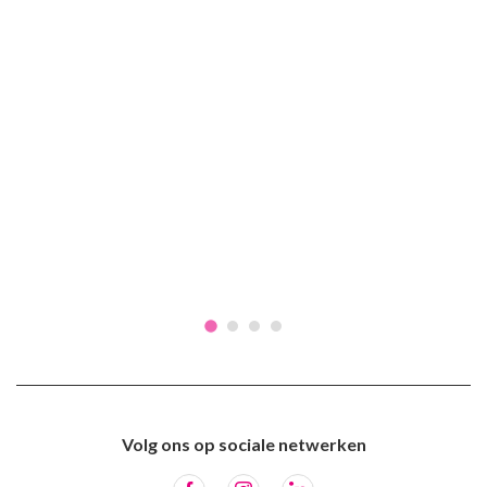
Volg ons op sociale netwerken