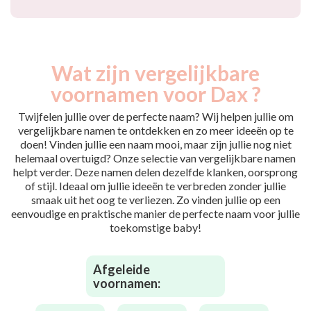
Wat zijn vergelijkbare
voornamen voor Dax ?
Twijfelen jullie over de perfecte naam? Wij helpen jullie om
vergelijkbare namen te ontdekken en zo meer ideeën op te
doen! Vinden jullie een naam mooi, maar zijn jullie nog niet
helemaal overtuigd? Onze selectie van vergelijkbare namen
helpt verder. Deze namen delen dezelfde klanken, oorsprong
of stijl. Ideaal om jullie ideeën te verbreden zonder jullie
smaak uit het oog te verliezen. Zo vinden jullie op een
eenvoudige en praktische manier de perfecte naam voor jullie
toekomstige baby!
Afgeleide
voornamen: