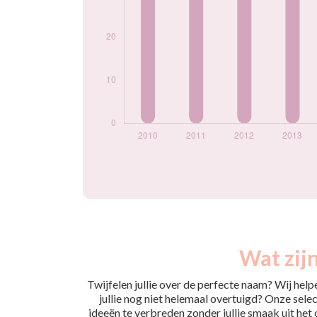
Wat zij
Twijfelen jullie over de perfecte naam? Wij hel
jullie nog niet helemaal overtuigd? Onze selec
ideeën te verbreden zonder jullie smaak uit het