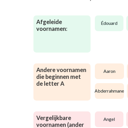
Afgeleide
édouard
voornamen:
Andere voornamen
aaron
die beginnen met
de letter A
abderrahmane
Vergelijkbare
angel
voornamen (ander