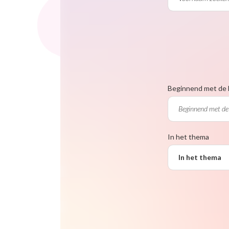
Beginnend met de 
In het thema
In het thema