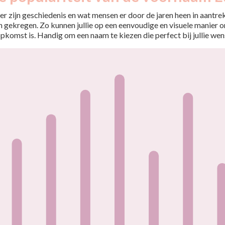
r zijn geschiedenis en wat mensen er door de jaren heen in aantrekt
 gekregen. Zo kunnen jullie op een eenvoudige en visuele manier o
opkomst is. Handig om een naam te kiezen die perfect bij jullie wen