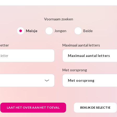
Voornaam zoeken
Meisje
Jongen
Beide
letter
Maximaal aantal letters
Maximaal aantal letters
Met oorsprong
Met oorsprong