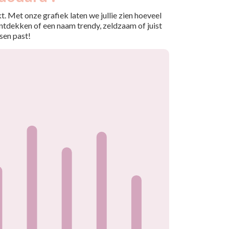
. Met onze grafiek laten we jullie zien hoeveel
ntdekken of een naam trendy, zeldzaam of juist
sen past!