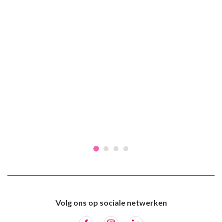
Volg ons op sociale netwerken