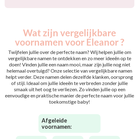
Wat zijn vergelijkbare
voornamen voor Eleanor ?
Twijfelen jullie over de perfecte naam? Wij helpen jullie om
vergelijkbare namen te ontdekken en zo meer ideeën op te
doen! Vinden jullie een naam mooi, maar zijn jullie nog niet
helemaal overtuigd? Onze selectie van vergelijkbare namen
helpt verder. Deze namen delen dezelfde klanken, oorsprong
of stijl. Ideaal om jullie ideeën te verbreden zonder jullie
smaak uit het oog te verliezen. Zo vinden jullie op een
eenvoudige en praktische manier de perfecte naam voor jullie
toekomstige baby!
Afgeleide
voornamen: