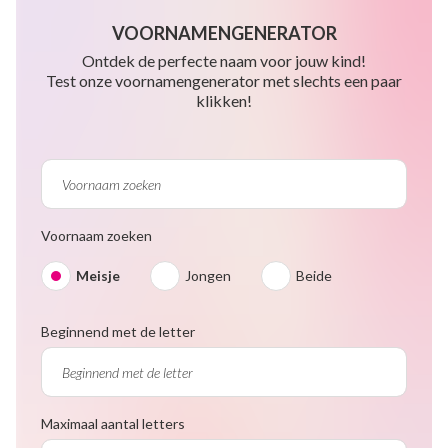
VOORNAMENGENERATOR
Ontdek de perfecte naam voor jouw kind!
Test onze voornamengenerator met slechts een paar
klikken!
Voornaam zoeken
Meisje
Jongen
Beide
Beginnend met de letter
Maximaal aantal letters