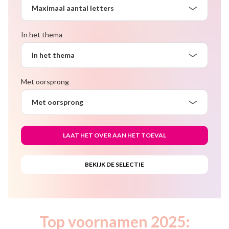
Maximaal aantal letters
In het thema
In het thema
Met oorsprong
Met oorsprong
Top voornamen 2025: