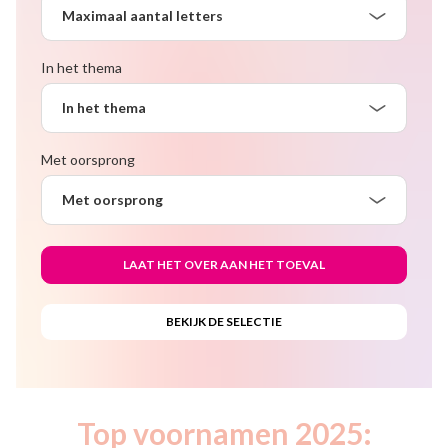
Maximaal aantal letters
In het thema
In het thema
Met oorsprong
Met oorsprong
Top voornamen 2025: