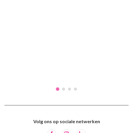
Volg ons op sociale netwerken