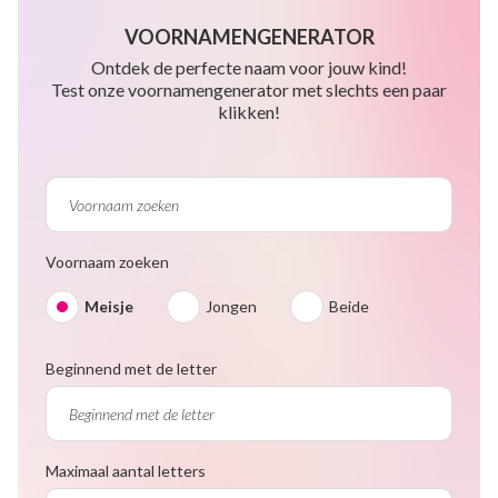
VOORNAMENGENERATOR
Ontdek de perfecte naam voor jouw kind!
Test onze voornamengenerator met slechts een paar
klikken!
Voornaam zoeken
Meisje
Jongen
Beide
Beginnend met de letter
Maximaal aantal letters