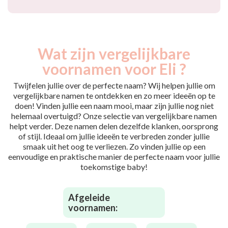
Wat zijn vergelijkbare
voornamen voor Eli ?
Twijfelen jullie over de perfecte naam? Wij helpen jullie om
vergelijkbare namen te ontdekken en zo meer ideeën op te
doen! Vinden jullie een naam mooi, maar zijn jullie nog niet
helemaal overtuigd? Onze selectie van vergelijkbare namen
helpt verder. Deze namen delen dezelfde klanken, oorsprong
of stijl. Ideaal om jullie ideeën te verbreden zonder jullie
smaak uit het oog te verliezen. Zo vinden jullie op een
eenvoudige en praktische manier de perfecte naam voor jullie
toekomstige baby!
Afgeleide
voornamen: