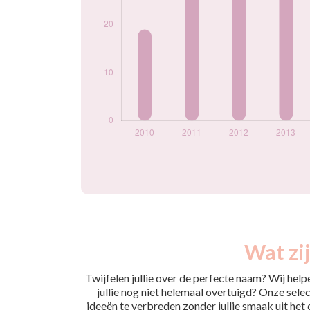
Wat zi
Twijfelen jullie over de perfecte naam? Wij hel
jullie nog niet helemaal overtuigd? Onze selec
ideeën te verbreden zonder jullie smaak uit het