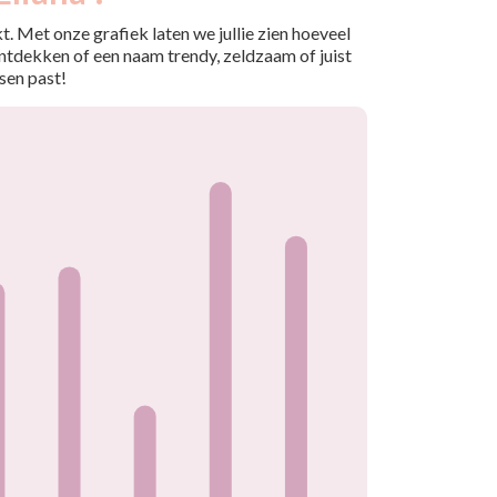
. Met onze grafiek laten we jullie zien hoeveel
ntdekken of een naam trendy, zeldzaam of juist
sen past!