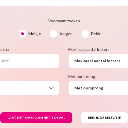
Voornaam zoeken
Meisje
Jongen
Beide
letter
Maximaal aantal letters
Maximaal aantal letters
Met oorsprong
Met oorsprong