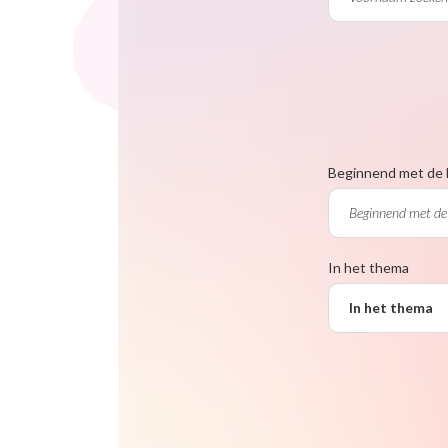
Beginnend met de 
In het thema
In het thema