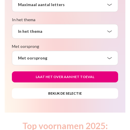
Maximaal aantal letters
In het thema
In het thema
Met oorsprong
Met oorsprong
Top voornamen 2025: