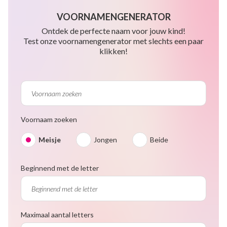
VOORNAMENGENERATOR
Ontdek de perfecte naam voor jouw kind!
Test onze voornamengenerator met slechts een paar
klikken!
Voornaam zoeken
Meisje
Jongen
Beide
Beginnend met de letter
Maximaal aantal letters