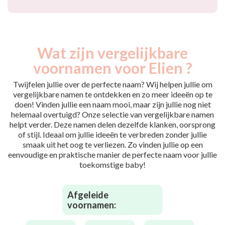
Wat zijn vergelijkbare
voornamen voor Elien ?
Twijfelen jullie over de perfecte naam? Wij helpen jullie om
vergelijkbare namen te ontdekken en zo meer ideeën op te
doen! Vinden jullie een naam mooi, maar zijn jullie nog niet
helemaal overtuigd? Onze selectie van vergelijkbare namen
helpt verder. Deze namen delen dezelfde klanken, oorsprong
of stijl. Ideaal om jullie ideeën te verbreden zonder jullie
smaak uit het oog te verliezen. Zo vinden jullie op een
eenvoudige en praktische manier de perfecte naam voor jullie
toekomstige baby!
Afgeleide
voornamen: