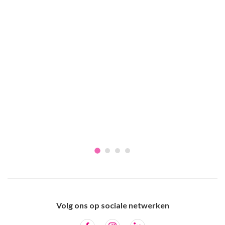
Volg ons op sociale netwerken