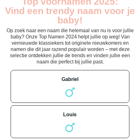
Top voornamen 2025:
Vind een trendy naam voor je
baby!
Op zoek naar een naam die helemaal van nu is voor jullie
baby? Onze Top Namen 2024 helpt jullie op weg! Van
vernieuwde klassiekers tot originele nieuwkomers en
namen die dit jaar razend populair worden – met deze
selectie ontdekken jullie de trends en vinden jullie een
naam die perfect bij jullie past.
gabriel
louis