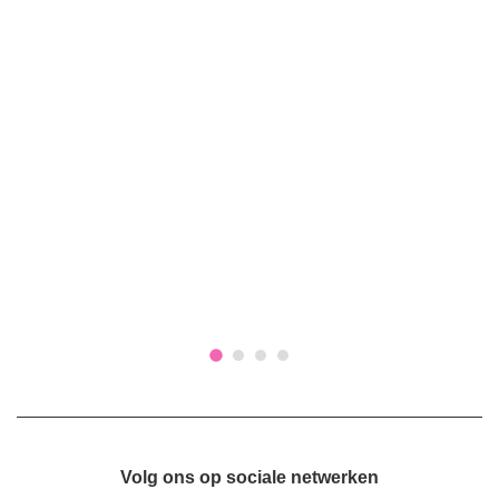
Volg ons op sociale netwerken