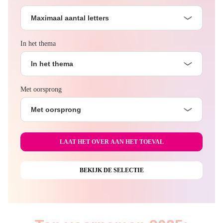
Maximaal aantal letters
In het thema
In het thema
Met oorsprong
Met oorsprong