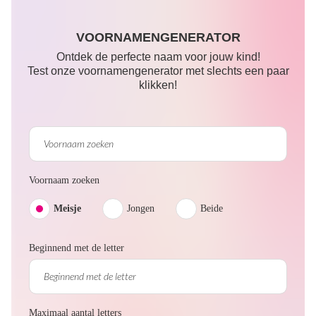
VOORNAMENGENERATOR
Ontdek de perfecte naam voor jouw kind!
Test onze voornamengenerator met slechts een paar
klikken!
Voornaam zoeken
Meisje
Jongen
Beide
Beginnend met de letter
Maximaal aantal letters