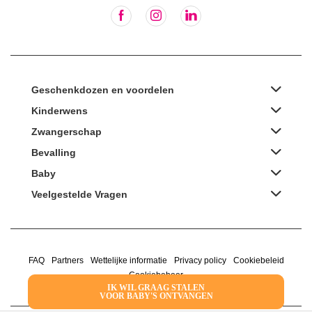
Geschenkdozen en voordelen
Kinderwens
Zwangerschap
Bevalling
Baby
Veelgestelde Vragen
FAQ
Partners
Wettelijke informatie
Privacy policy
Cookiebeleid
Cookiebeheer
IK WIL GRAAG STALEN
VOOR BABY'S ONTVANGEN