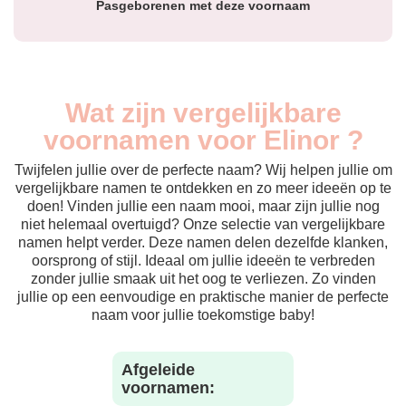
Pasgeborenen met deze voornaam
Wat zijn vergelijkbare
voornamen voor Elinor ?
Twijfelen jullie over de perfecte naam? Wij helpen jullie om
vergelijkbare namen te ontdekken en zo meer ideeën op te
doen! Vinden jullie een naam mooi, maar zijn jullie nog
niet helemaal overtuigd? Onze selectie van vergelijkbare
namen helpt verder. Deze namen delen dezelfde klanken,
oorsprong of stijl. Ideaal om jullie ideeën te verbreden
zonder jullie smaak uit het oog te verliezen. Zo vinden
jullie op een eenvoudige en praktische manier de perfecte
naam voor jullie toekomstige baby!
Afgeleide
voornamen: