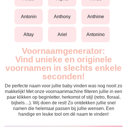
antonin
anthony
anthime
altay
ariel
antonino
Voornaamgenerator:
Vind unieke en originele
voornamen in slechts enkele
seconden!
De perfecte naam voor jullie baby vinden was nog nooit zo
makkelijk! Met onze voornaammachine filteren jullie in een
paar klikken op beginletter, herkomst of stijl (retro, floraal,
bijbels…). Wij doen de rest! Zo ontdekken jullie snel
namen die helemaal passen bij jullie wensen. Een
handige en leuke tool om dé naam te vinden!