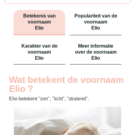
Betekenis van
Populariteit van de
voornaam
voornaam
Elio
Elio
Karakter van de
Meer informatie
voornaam
over de voornaam
Elio
Elio
Wat betekent de voornaam
Elio ?
Elio betekent "zon", "licht", "stralend".