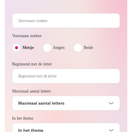
Voornaam zoeken
Meisje
Jongen
Beide
Beginnend met de letter
Maximaal aantal letters
Maximaal aantal letters
In het thema
In het thema