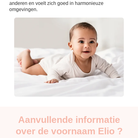
anderen en voelt zich goed in harmonieuze
omgevingen.
Aanvullende informatie
over de voornaam Elio ?