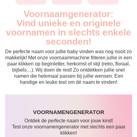
Voornaamgenerator:
Vind unieke en originele
voornamen in slechts enkele
seconden!
De perfecte naam voor jullie baby vinden was nog nooit zo
makkelijk! Met onze voornaammachine filteren jullie in een
paar klikken op beginletter, herkomst of stijl (retro, floraal,
bijbels…). Wij doen de rest! Zo ontdekken jullie snel
namen die helemaal passen bij jullie wensen. Een
handige en leuke tool om dé naam te vinden!
VOORNAMENGENERATOR
Ontdek de perfecte naam voor jouw kind!
Test onze voornamengenerator met slechts een paar
klikken!