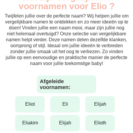
voornamen voor Elio ?
Twijfelen jullie over de perfecte naam? Wij helpen jullie om
vergelijkbare namen te ontdekken en zo meer ideeën op te
doen! Vinden jullie een naam mooi, maar zijn jullie nog
niet helemaal overtuigd? Onze selectie van vergelijkbare
namen helpt verder. Deze namen delen dezelfde klanken,
oorsprong of stijl. Ideaal om jullie ideeën te verbreden
zonder jullie smaak uit het oog te verliezen. Zo vinden
jullie op een eenvoudige en praktische manier de perfecte
naam voor jullie toekomstige baby!
Afgeleide
voornamen:
eliot
eli
elijah
eliakim
elijah
elioth