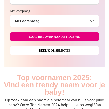
Met oorsprong
Met oorsprong
Top voornamen 2025:
Vind een trendy naam voor je
baby!
Op zoek naar een naam die helemaal van nu is voor jullie
baby? Onze Top Namen 2024 helpt jullie op weg! Van