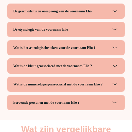
De geschiedenis en oorsprong van de voornaam Elio
De etymologie van de voornaam Elio
Wat is het astrologische teken voor de voornaam Elio ?
Wat is de kleur geassocieerd met de voornaam Elio ?
Wat is de numerologie geassocieerd met de voornaam Elio ?
Beroemde personen met de voornaam Elio ?
Wat zijn vergelijkbare