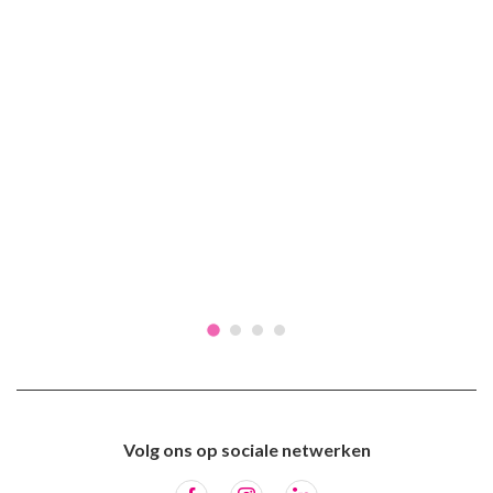
Volg ons op sociale netwerken