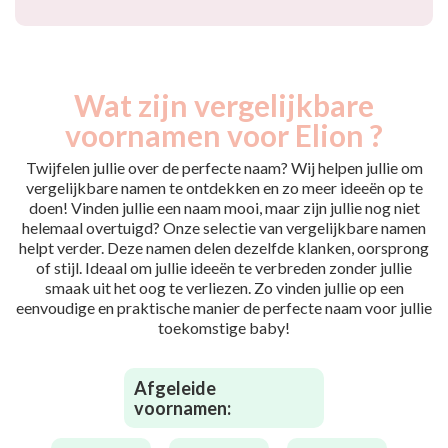
Wat zijn vergelijkbare
voornamen voor Elion ?
Twijfelen jullie over de perfecte naam? Wij helpen jullie om
vergelijkbare namen te ontdekken en zo meer ideeën op te
doen! Vinden jullie een naam mooi, maar zijn jullie nog niet
helemaal overtuigd? Onze selectie van vergelijkbare namen
helpt verder. Deze namen delen dezelfde klanken, oorsprong
of stijl. Ideaal om jullie ideeën te verbreden zonder jullie
smaak uit het oog te verliezen. Zo vinden jullie op een
eenvoudige en praktische manier de perfecte naam voor jullie
toekomstige baby!
Afgeleide
voornamen: