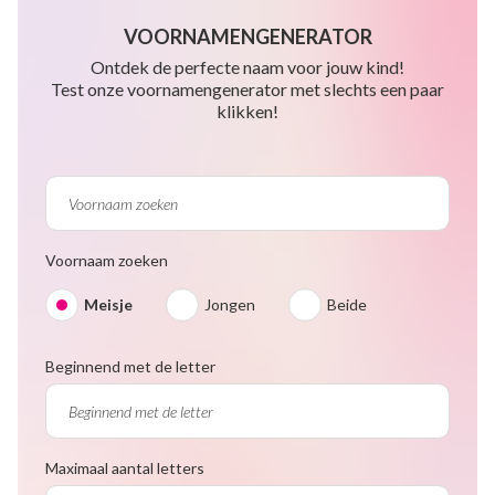
VOORNAMENGENERATOR
Ontdek de perfecte naam voor jouw kind!
Test onze voornamengenerator met slechts een paar
klikken!
Voornaam zoeken
Meisje
Jongen
Beide
Beginnend met de letter
Maximaal aantal letters