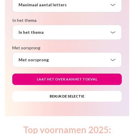
Maximaal aantal letters
In het thema
In het thema
Met oorsprong
Met oorsprong
Top voornamen 2025: