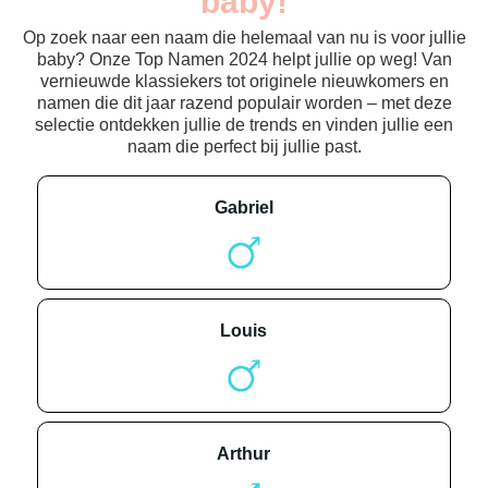
baby!
Op zoek naar een naam die helemaal van nu is voor jullie
baby? Onze Top Namen 2024 helpt jullie op weg! Van
vernieuwde klassiekers tot originele nieuwkomers en
namen die dit jaar razend populair worden – met deze
selectie ontdekken jullie de trends en vinden jullie een
naam die perfect bij jullie past.
gabriel
louis
arthur