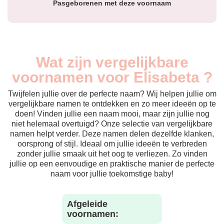
Pasgeborenen met deze voornaam
Wat zijn vergelijkbare
voornamen voor Elisabeta ?
Twijfelen jullie over de perfecte naam? Wij helpen jullie om
vergelijkbare namen te ontdekken en zo meer ideeën op te
doen! Vinden jullie een naam mooi, maar zijn jullie nog
niet helemaal overtuigd? Onze selectie van vergelijkbare
namen helpt verder. Deze namen delen dezelfde klanken,
oorsprong of stijl. Ideaal om jullie ideeën te verbreden
zonder jullie smaak uit het oog te verliezen. Zo vinden
jullie op een eenvoudige en praktische manier de perfecte
naam voor jullie toekomstige baby!
Afgeleide
voornamen: