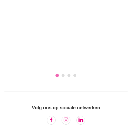
Volg ons op sociale netwerken