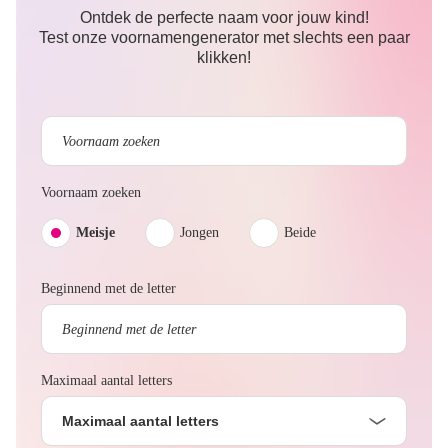
Ontdek de perfecte naam voor jouw kind!
Test onze voornamengenerator met slechts een paar
klikken!
Voornaam zoeken
Meisje
Jongen
Beide
Beginnend met de letter
Maximaal aantal letters
Maximaal aantal letters