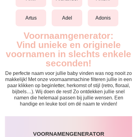
artus
adel
adonis
Voornaamgenerator:
Vind unieke en originele
voornamen in slechts enkele
seconden!
De perfecte naam voor jullie baby vinden was nog nooit zo
makkelijk! Met onze voornaammachine filteren jullie in een
paar klikken op beginletter, herkomst of stijl (retro, floraal,
bijbels…). Wij doen de rest! Zo ontdekken jullie snel
namen die helemaal passen bij jullie wensen. Een
handige en leuke tool om dé naam te vinden!
VOORNAMENGENERATOR