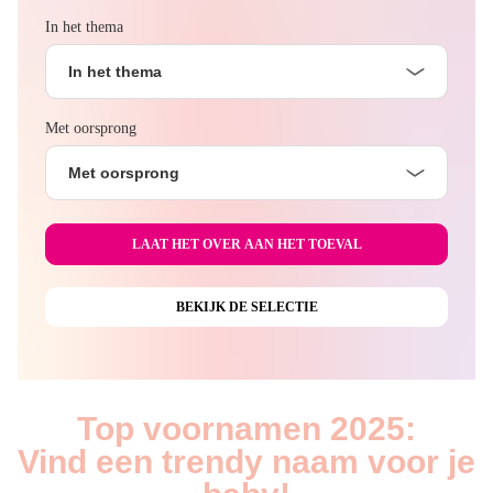
In het thema
In het thema
Met oorsprong
Met oorsprong
Top voornamen 2025:
Vind een trendy naam voor je