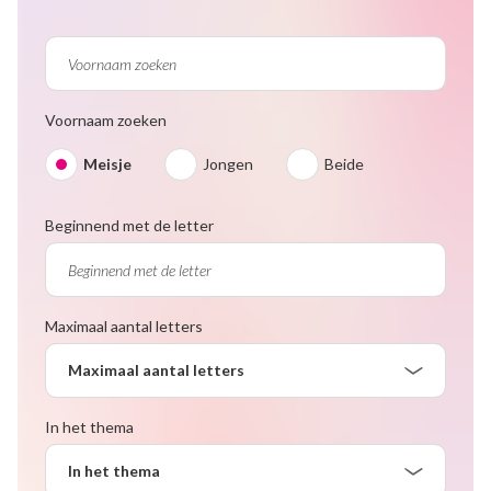
Voornaam zoeken
Meisje
Jongen
Beide
Beginnend met de letter
Maximaal aantal letters
Maximaal aantal letters
In het thema
In het thema