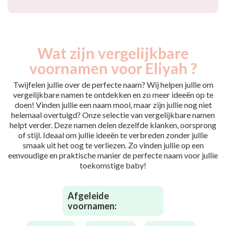
Wat zijn vergelijkbare
voornamen voor Eliyah ?
Twijfelen jullie over de perfecte naam? Wij helpen jullie om
vergelijkbare namen te ontdekken en zo meer ideeën op te
doen! Vinden jullie een naam mooi, maar zijn jullie nog niet
helemaal overtuigd? Onze selectie van vergelijkbare namen
helpt verder. Deze namen delen dezelfde klanken, oorsprong
of stijl. Ideaal om jullie ideeën te verbreden zonder jullie
smaak uit het oog te verliezen. Zo vinden jullie op een
eenvoudige en praktische manier de perfecte naam voor jullie
toekomstige baby!
Afgeleide
voornamen: