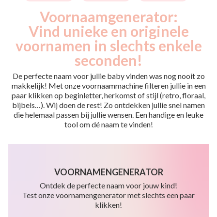
Voornaamgenerator:
Vind unieke en originele
voornamen in slechts enkele
seconden!
De perfecte naam voor jullie baby vinden was nog nooit zo
makkelijk! Met onze voornaammachine filteren jullie in een
paar klikken op beginletter, herkomst of stijl (retro, floraal,
bijbels…). Wij doen de rest! Zo ontdekken jullie snel namen
die helemaal passen bij jullie wensen. Een handige en leuke
tool om dé naam te vinden!
VOORNAMENGENERATOR
Ontdek de perfecte naam voor jouw kind!
Test onze voornamengenerator met slechts een paar
klikken!