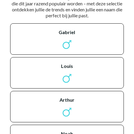
die dit jaar razend populair worden – met deze selectie
ontdekken jullie de trends en vinden jullie een naam die
perfect bij jullie past.
gabriel
louis
arthur
noah