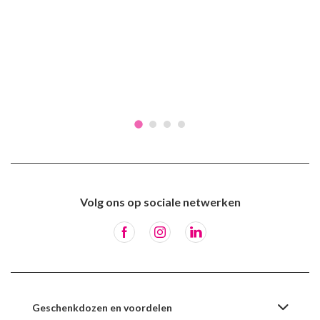
Volg ons op sociale netwerken
Geschenkdozen en voordelen