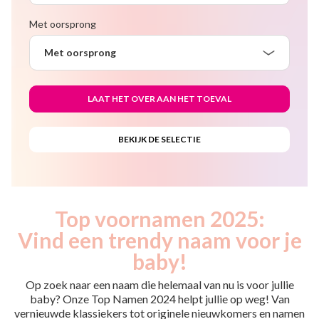
Met oorsprong
Met oorsprong
Top voornamen 2025:
Vind een trendy naam voor je
baby!
Op zoek naar een naam die helemaal van nu is voor jullie
baby? Onze Top Namen 2024 helpt jullie op weg! Van
vernieuwde klassiekers tot originele nieuwkomers en namen