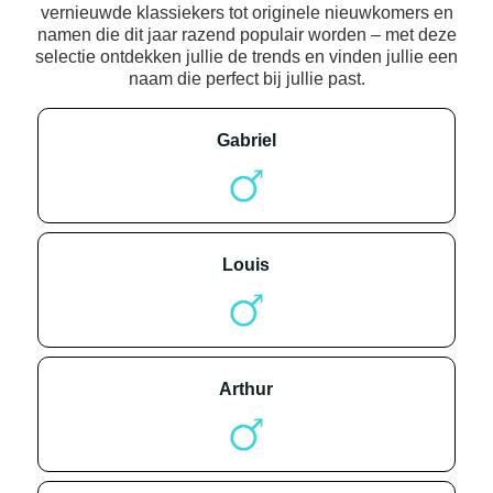
vernieuwde klassiekers tot originele nieuwkomers en
namen die dit jaar razend populair worden – met deze
selectie ontdekken jullie de trends en vinden jullie een
naam die perfect bij jullie past.
gabriel
louis
arthur