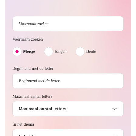
Voornaam zoeken
Meisje
Jongen
Beide
Beginnend met de letter
Maximaal aantal letters
Maximaal aantal letters
In het thema