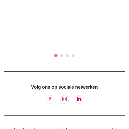
Volg ons op sociale netwerken