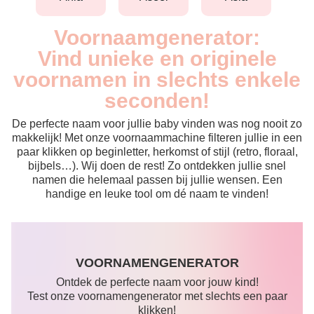
Voornaamgenerator:
Vind unieke en originele
voornamen in slechts enkele
seconden!
De perfecte naam voor jullie baby vinden was nog nooit zo
makkelijk! Met onze voornaammachine filteren jullie in een
paar klikken op beginletter, herkomst of stijl (retro, floraal,
bijbels…). Wij doen de rest! Zo ontdekken jullie snel
namen die helemaal passen bij jullie wensen. Een
handige en leuke tool om dé naam te vinden!
VOORNAMENGENERATOR
Ontdek de perfecte naam voor jouw kind!
Test onze voornamengenerator met slechts een paar
klikken!