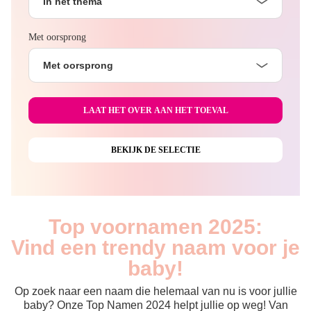
In het thema
Met oorsprong
Met oorsprong
Top voornamen 2025:
Vind een trendy naam voor je
baby!
Op zoek naar een naam die helemaal van nu is voor jullie
baby? Onze Top Namen 2024 helpt jullie op weg! Van