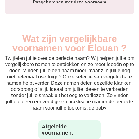
Pasgeborenen met deze voornaam
Wat zijn vergelijkbare
voornamen voor Elouan ?
Twijfelen jullie over de perfecte naam? Wij helpen jullie om
vergelijkbare namen te ontdekken en zo meer ideeën op te
doen! Vinden jullie een naam mooi, maar zijn jullie nog
niet helemaal overtuigd? Onze selectie van vergelijkbare
namen helpt verder. Deze namen delen dezelfde klanken,
oorsprong of stijl. Ideaal om jullie ideeën te verbreden
zonder jullie smaak uit het oog te verliezen. Zo vinden
jullie op een eenvoudige en praktische manier de perfecte
naam voor jullie toekomstige baby!
Afgeleide
voornamen: