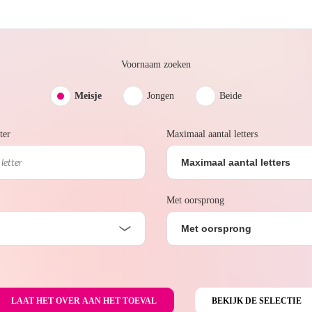
Voornaam zoeken
Meisje
Jongen
Beide
ter
Maximaal aantal letters
Maximaal aantal letters
Met oorsprong
Met oorsprong