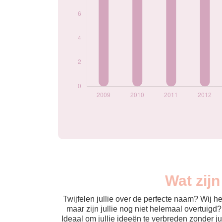
Wat zij
Twijfelen jullie over de perfecte naam? Wij 
maar zijn jullie nog niet helemaal overtuigd
Ideaal om jullie ideeën te verbreden zonder j