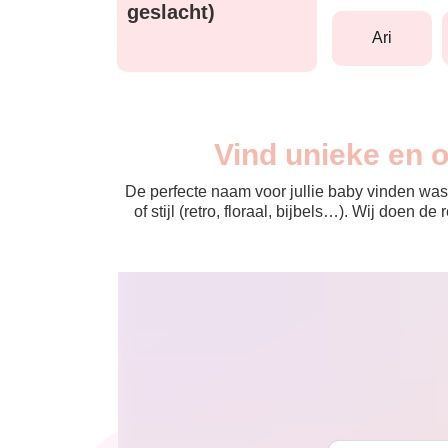
geslacht)
ari
Vind unieke en 
De perfecte naam voor jullie baby vinden was 
of stijl (retro, floraal, bijbels…). Wij doen