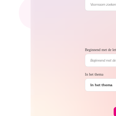
Beginnend met de let
In het thema
In het thema