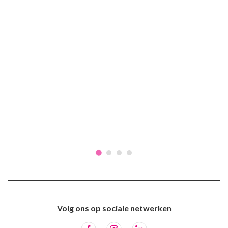
Volg ons op sociale netwerken