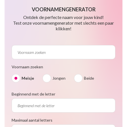
VOORNAMENGENERATOR
Ontdek de perfecte naam voor jouw kind!
Test onze voornamengenerator met slechts een paar
klikken!
Voornaam zoeken
Meisje
Jongen
Beide
Beginnend met de letter
Maximaal aantal letters