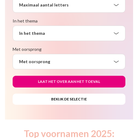
Maximaal aantal letters
In het thema
In het thema
Met oorsprong
Met oorsprong
Top voornamen 2025: