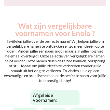
Wat zijn vergelijkbare
voornamen voor Enola ?
Twijfelen jullie over de perfecte naam? Wij helpen jullie om
vergelijkbare namen te ontdekken en zo meer ideeën op te
doen! Vinden jullie een naam mooi, maar zijn jullie nog niet
helemaal overtuigd? Onze selectie van vergelijkbare namen
helpt verder. Deze namen delen dezelfde klanken, oorsprong
of stijl. Ideaal om jullie ideeën te verbreden zonder jullie
smaak uit het oog te verliezen. Zo vinden jullie op een
eenvoudige en praktische manier de perfecte naam voor jullie
toekomstige baby!
Afgeleide
voornamen: