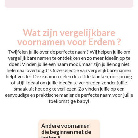
Wat zijn vergelijkbare
voornamen voor Erdem ?
Twijfelen jullie over de perfecte naam? Wij helpen jullie om
vergelijkbare namen te ontdekken en zo meer ideeën op te
doen! Vinden jullie een naam mooi, maar zijn jullie nog niet
helemaal overtuigd? Onze selectie van vergelijkbare namen
helpt verder. Deze namen delen dezelfde klanken, oorsprong
of stijl. Ideaal om jullie ideeën te verbreden zonder jullie
smaak uit het oog te verliezen. Zo vinden jullie op een
eenvoudige en praktische manier de perfecte naam voor jullie
toekomstige baby!
Andere voornamen
die beginnen met de