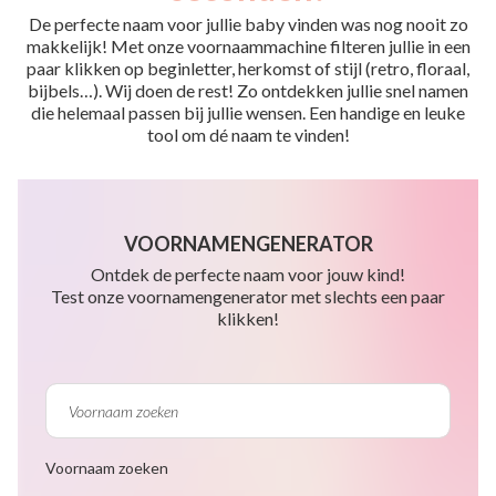
De perfecte naam voor jullie baby vinden was nog nooit zo
makkelijk! Met onze voornaammachine filteren jullie in een
paar klikken op beginletter, herkomst of stijl (retro, floraal,
bijbels…). Wij doen de rest! Zo ontdekken jullie snel namen
die helemaal passen bij jullie wensen. Een handige en leuke
tool om dé naam te vinden!
VOORNAMENGENERATOR
Ontdek de perfecte naam voor jouw kind!
Test onze voornamengenerator met slechts een paar
klikken!
Voornaam zoeken