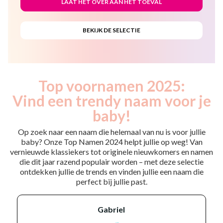
Top voornamen 2025:
Vind een trendy naam voor je
baby!
Op zoek naar een naam die helemaal van nu is voor jullie
baby? Onze Top Namen 2024 helpt jullie op weg! Van
vernieuwde klassiekers tot originele nieuwkomers en namen
die dit jaar razend populair worden – met deze selectie
ontdekken jullie de trends en vinden jullie een naam die
perfect bij jullie past.
gabriel