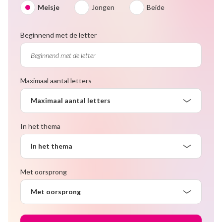
Meisje
Jongen
Beide
Beginnend met de letter
Maximaal aantal letters
Maximaal aantal letters
In het thema
In het thema
Met oorsprong
Met oorsprong