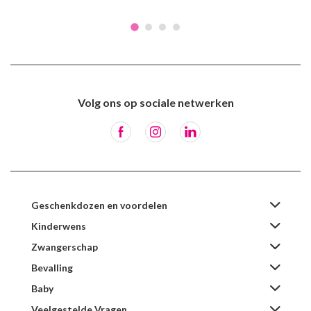
Volg ons op sociale netwerken
Geschenkdozen en voordelen
Kinderwens
Zwangerschap
Bevalling
Baby
Veelgestelde Vragen