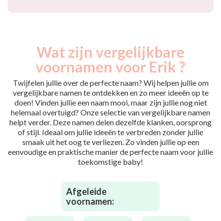
Wat zijn vergelijkbare
voornamen voor Erik ?
Twijfelen jullie over de perfecte naam? Wij helpen jullie om
vergelijkbare namen te ontdekken en zo meer ideeën op te
doen! Vinden jullie een naam mooi, maar zijn jullie nog niet
helemaal overtuigd? Onze selectie van vergelijkbare namen
helpt verder. Deze namen delen dezelfde klanken, oorsprong
of stijl. Ideaal om jullie ideeën te verbreden zonder jullie
smaak uit het oog te verliezen. Zo vinden jullie op een
eenvoudige en praktische manier de perfecte naam voor jullie
toekomstige baby!
Afgeleide
voornamen: