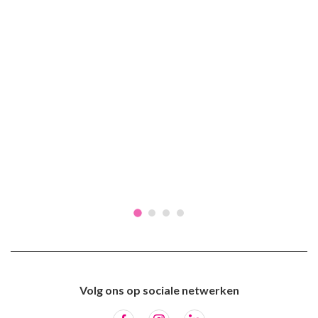
Volg ons op sociale netwerken