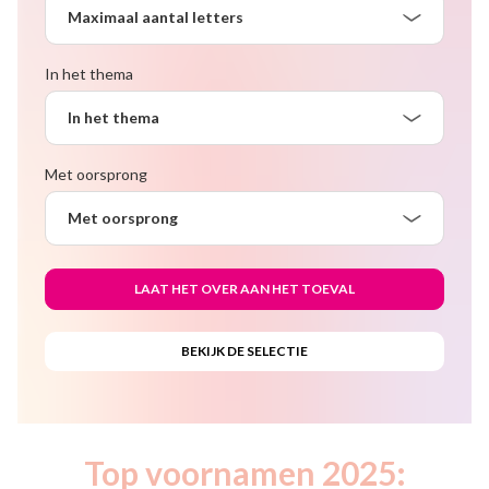
Maximaal aantal letters
In het thema
In het thema
Met oorsprong
Met oorsprong
Top voornamen 2025: