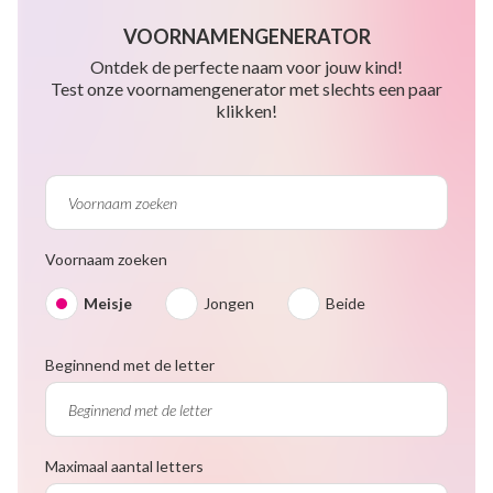
VOORNAMENGENERATOR
Ontdek de perfecte naam voor jouw kind!
Test onze voornamengenerator met slechts een paar
klikken!
Voornaam zoeken
Meisje
Jongen
Beide
Beginnend met de letter
Maximaal aantal letters