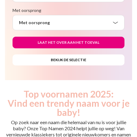
Met oorsprong
Met oorsprong
Top voornamen 2025:
Vind een trendy naam voor je
baby!
Op zoek naar een naam die helemaal van nu is voor jullie
baby? Onze Top Namen 2024 helpt jullie op weg! Van
vernieuwde klassiekers tot originele nieuwkomers en namen