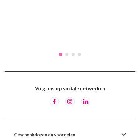
Volg ons op sociale netwerken
Geschenkdozen en voordelen