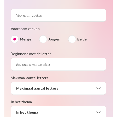
Voornaam zoeken
Meisje
Jongen
Beide
Beginnend met de letter
Maximaal aantal letters
Maximaal aantal letters
In het thema
In het thema