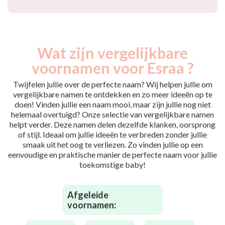
Wat zijn vergelijkbare
voornamen voor Esraa ?
Twijfelen jullie over de perfecte naam? Wij helpen jullie om
vergelijkbare namen te ontdekken en zo meer ideeën op te
doen! Vinden jullie een naam mooi, maar zijn jullie nog niet
helemaal overtuigd? Onze selectie van vergelijkbare namen
helpt verder. Deze namen delen dezelfde klanken, oorsprong
of stijl. Ideaal om jullie ideeën te verbreden zonder jullie
smaak uit het oog te verliezen. Zo vinden jullie op een
eenvoudige en praktische manier de perfecte naam voor jullie
toekomstige baby!
Afgeleide
voornamen: