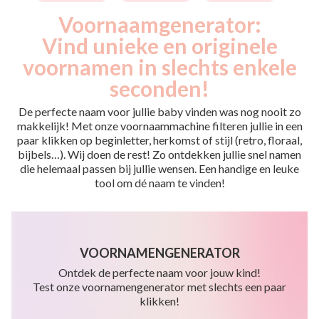
Voornaamgenerator:
Vind unieke en originele
voornamen in slechts enkele
seconden!
De perfecte naam voor jullie baby vinden was nog nooit zo
makkelijk! Met onze voornaammachine filteren jullie in een
paar klikken op beginletter, herkomst of stijl (retro, floraal,
bijbels…). Wij doen de rest! Zo ontdekken jullie snel namen
die helemaal passen bij jullie wensen. Een handige en leuke
tool om dé naam te vinden!
VOORNAMENGENERATOR
Ontdek de perfecte naam voor jouw kind!
Test onze voornamengenerator met slechts een paar
klikken!