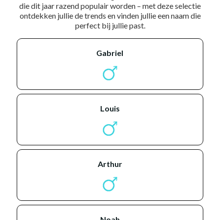
die dit jaar razend populair worden – met deze selectie
ontdekken jullie de trends en vinden jullie een naam die
perfect bij jullie past.
gabriel
louis
arthur
noah