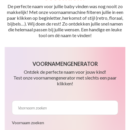
De perfecte naam voor jullie baby vinden was nog nooit zo
makkelijk! Met onze voornaammachine filteren jullie in een
paar klikken op beginletter, herkomst of stijl (retro, floraal,
bijbels…). Wij doen de rest! Zo ontdekken jullie snel namen
die helemaal passen bij jullie wensen. Een handige en leuke
tool om dé naam te vinden!
VOORNAMENGENERATOR
Ontdek de perfecte naam voor jouw kind!
Test onze voornamengenerator met slechts een paar
klikken!
Voornaam zoeken