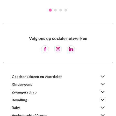
Volg ons op sociale netwerken
Geschenkdozen en voordelen
Kinderwens
Zwangerschap
Bevalling
Baby
Veelgestelde Vragen