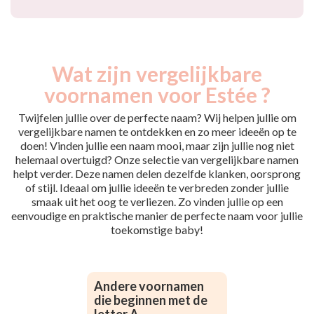
Wat zijn vergelijkbare
voornamen voor Estée ?
Twijfelen jullie over de perfecte naam? Wij helpen jullie om
vergelijkbare namen te ontdekken en zo meer ideeën op te
doen! Vinden jullie een naam mooi, maar zijn jullie nog niet
helemaal overtuigd? Onze selectie van vergelijkbare namen
helpt verder. Deze namen delen dezelfde klanken, oorsprong
of stijl. Ideaal om jullie ideeën te verbreden zonder jullie
smaak uit het oog te verliezen. Zo vinden jullie op een
eenvoudige en praktische manier de perfecte naam voor jullie
toekomstige baby!
Andere voornamen
die beginnen met de