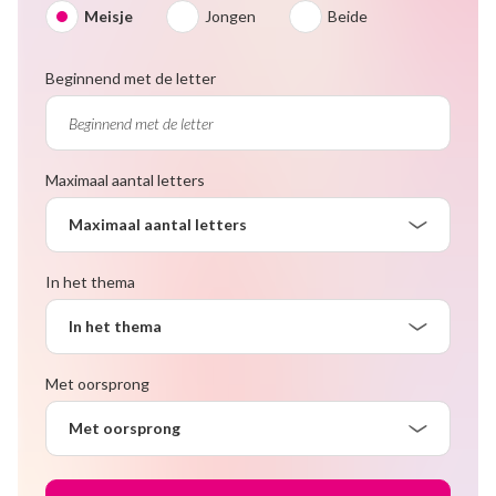
Meisje
Jongen
Beide
Beginnend met de letter
Maximaal aantal letters
Maximaal aantal letters
In het thema
In het thema
Met oorsprong
Met oorsprong