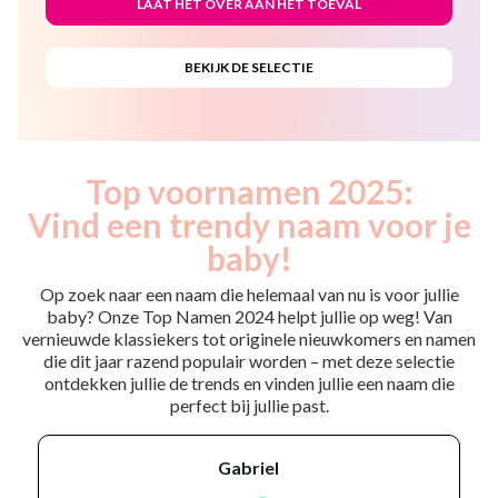
Top voornamen 2025:
Vind een trendy naam voor je
baby!
Op zoek naar een naam die helemaal van nu is voor jullie
baby? Onze Top Namen 2024 helpt jullie op weg! Van
vernieuwde klassiekers tot originele nieuwkomers en namen
die dit jaar razend populair worden – met deze selectie
ontdekken jullie de trends en vinden jullie een naam die
perfect bij jullie past.
gabriel