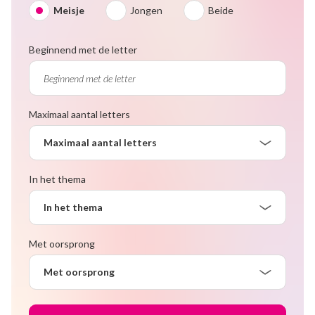
Meisje
Jongen
Beide
Beginnend met de letter
Maximaal aantal letters
Maximaal aantal letters
In het thema
In het thema
Met oorsprong
Met oorsprong