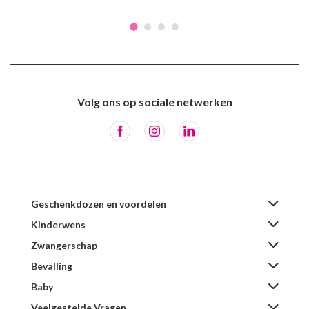
Volg ons op sociale netwerken
Geschenkdozen en voordelen
Kinderwens
Zwangerschap
Bevalling
Baby
Veelgestelde Vragen