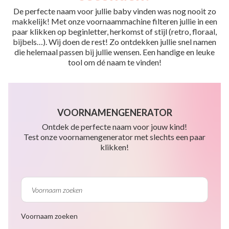
De perfecte naam voor jullie baby vinden was nog nooit zo
makkelijk! Met onze voornaammachine filteren jullie in een
paar klikken op beginletter, herkomst of stijl (retro, floraal,
bijbels…). Wij doen de rest! Zo ontdekken jullie snel namen
die helemaal passen bij jullie wensen. Een handige en leuke
tool om dé naam te vinden!
VOORNAMENGENERATOR
Ontdek de perfecte naam voor jouw kind!
Test onze voornamengenerator met slechts een paar
klikken!
Voornaam zoeken