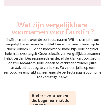
Wat zijn vergelijkbare
voornamen voor Faustin ?
Twijfelen jullie over de perfecte naam? Wij helpen jullie om
vergelijkbare namen te ontdekken en zo meer ideeën op te
doen! Vinden jullie een naam mooi, maar zijn jullie nog niet
helemaal overtuigd? Onze selectie van vergelijkbare namen
helpt verder. Deze namen delen dezelfde klanken, oorsprong
of stijl. Ideaal om jullie ideeën te verbreden zonder jullie
smaak uit het oog te verliezen. Zo vinden jullie op een
eenvoudige en praktische manier de perfecte naam voor jullie
toekomstige baby!
Andere voornamen
die beginnen met de