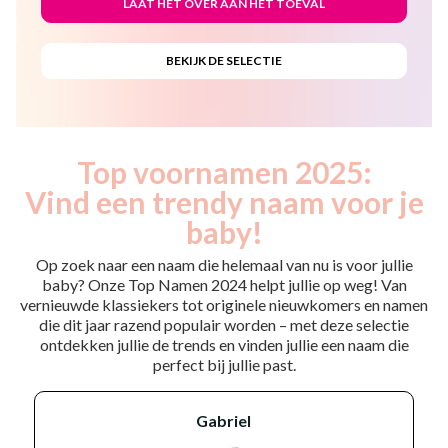
Top voornamen 2025:
Vind een trendy naam voor je
baby!
Op zoek naar een naam die helemaal van nu is voor jullie
baby? Onze Top Namen 2024 helpt jullie op weg! Van
vernieuwde klassiekers tot originele nieuwkomers en namen
die dit jaar razend populair worden – met deze selectie
ontdekken jullie de trends en vinden jullie een naam die
perfect bij jullie past.
gabriel