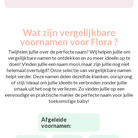
Wat zijn vergelijkbare
voornamen voor Flora ?
Twijfelen jullie over de perfecte naam? Wij helpen jullie om
vergelijkbare namen te ontdekken en zo meer ideeën op te
doen! Vinden jullie een naam mooi, maar zijn jullie nog niet
helemaal overtuigd? Onze selectie van vergelijkbare namen
helpt verder. Deze namen delen dezelfde klanken, oorsprong
of stijl. Ideaal om jullie ideeën te verbreden zonder jullie
smaak uit het oog te verliezen. Zo vinden jullie op een
eenvoudige en praktische manier de perfecte naam voor jullie
toekomstige baby!
Afgeleide
voornamen: