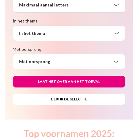
Maximaal aantal letters
In het thema
In het thema
Met oorsprong
Met oorsprong
Top voornamen 2025: