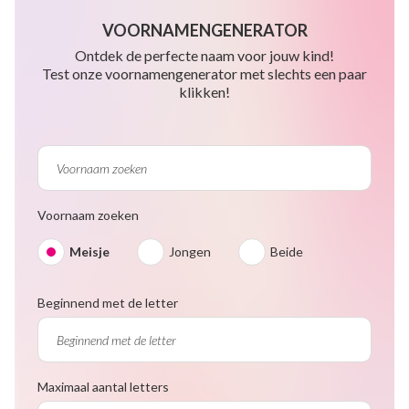
VOORNAMENGENERATOR
Ontdek de perfecte naam voor jouw kind!
Test onze voornamengenerator met slechts een paar
klikken!
Voornaam zoeken
Meisje
Jongen
Beide
Beginnend met de letter
Maximaal aantal letters