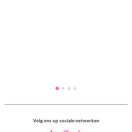
Volg ons op sociale netwerken