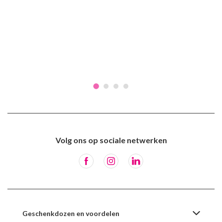
Volg ons op sociale netwerken
Geschenkdozen en voordelen