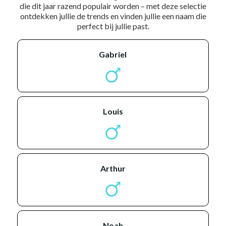
die dit jaar razend populair worden – met deze selectie
ontdekken jullie de trends en vinden jullie een naam die
perfect bij jullie past.
gabriel
louis
arthur
noah