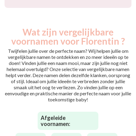
Wat zijn vergelijkbare
voornamen voor Florentin ?
Twijfelen jullie over de perfecte naam? Wij helpen jullie om
vergelijkbare namen te ontdekken en zo meer ideeën op te
doen! Vinden jullie een naam mooi, maar zijn jullie nog niet
helemaal overtuigd? Onze selectie van vergelijkbare namen
helpt verder. Deze namen delen dezelfde klanken, oorsprong
of stijl. Ideaal om jullie ideeën te verbreden zonder jullie
smaak uit het oog te verliezen. Zo vinden jullie op een
eenvoudige en praktische manier de perfecte naam voor jullie
toekomstige baby!
Afgeleide
voornamen: