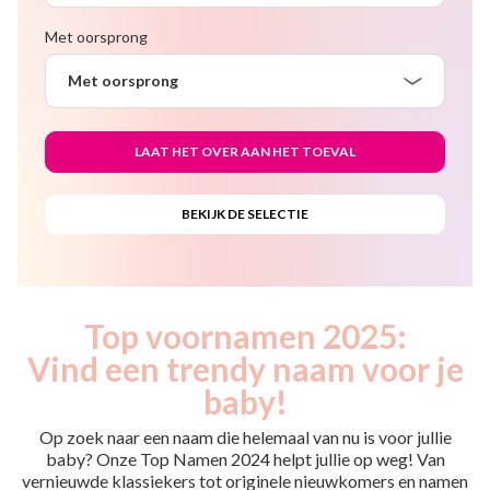
Met oorsprong
Met oorsprong
Top voornamen 2025:
Vind een trendy naam voor je
baby!
Op zoek naar een naam die helemaal van nu is voor jullie
baby? Onze Top Namen 2024 helpt jullie op weg! Van
vernieuwde klassiekers tot originele nieuwkomers en namen