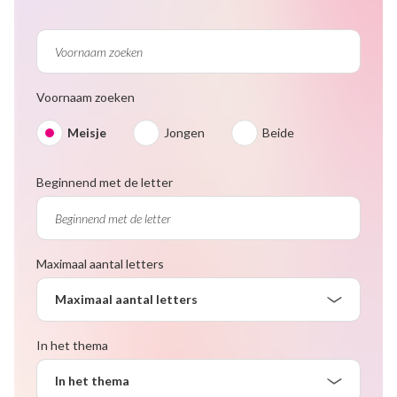
Voornaam zoeken
Meisje
Jongen
Beide
Beginnend met de letter
Maximaal aantal letters
Maximaal aantal letters
In het thema
In het thema