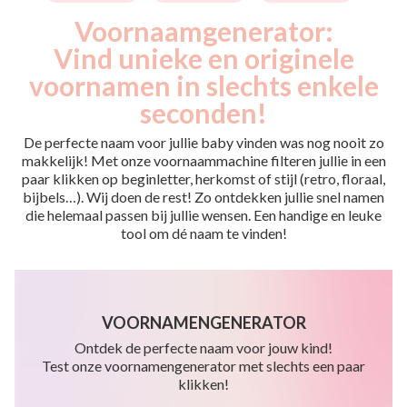
Voornaamgenerator:
Vind unieke en originele
voornamen in slechts enkele
seconden!
De perfecte naam voor jullie baby vinden was nog nooit zo
makkelijk! Met onze voornaammachine filteren jullie in een
paar klikken op beginletter, herkomst of stijl (retro, floraal,
bijbels…). Wij doen de rest! Zo ontdekken jullie snel namen
die helemaal passen bij jullie wensen. Een handige en leuke
tool om dé naam te vinden!
VOORNAMENGENERATOR
Ontdek de perfecte naam voor jouw kind!
Test onze voornamengenerator met slechts een paar
klikken!