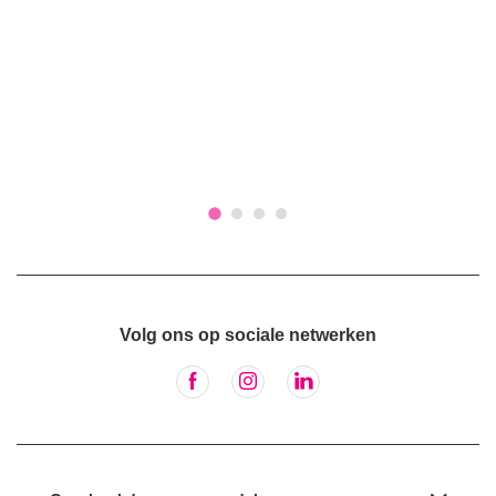
Volg ons op sociale netwerken