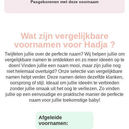
Pasgeborenen met deze voornaam
Wat zijn vergelijkbare
voornamen voor Hadja ?
Twijfelen jullie over de perfecte naam? Wij helpen jullie om
vergelijkbare namen te ontdekken en zo meer ideeën op te
doen! Vinden jullie een naam mooi, maar zijn jullie nog
niet helemaal overtuigd? Onze selectie van vergelijkbare
namen helpt verder. Deze namen delen dezelfde klanken,
oorsprong of stijl. Ideaal om jullie ideeën te verbreden
zonder jullie smaak uit het oog te verliezen. Zo vinden
jullie op een eenvoudige en praktische manier de perfecte
naam voor jullie toekomstige baby!
Afgeleide
voornamen: