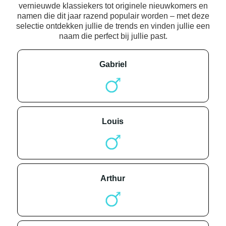
vernieuwde klassiekers tot originele nieuwkomers en
namen die dit jaar razend populair worden – met deze
selectie ontdekken jullie de trends en vinden jullie een
naam die perfect bij jullie past.
gabriel
louis
arthur