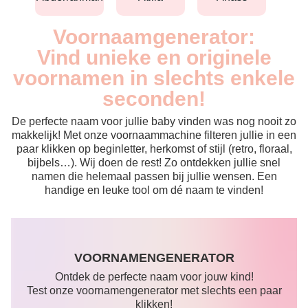
Voornaamgenerator:
Vind unieke en originele
voornamen in slechts enkele
seconden!
De perfecte naam voor jullie baby vinden was nog nooit zo
makkelijk! Met onze voornaammachine filteren jullie in een
paar klikken op beginletter, herkomst of stijl (retro, floraal,
bijbels…). Wij doen de rest! Zo ontdekken jullie snel
namen die helemaal passen bij jullie wensen. Een
handige en leuke tool om dé naam te vinden!
VOORNAMENGENERATOR
Ontdek de perfecte naam voor jouw kind!
Test onze voornamengenerator met slechts een paar
klikken!