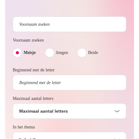
Voornaam zoeken
Meisje
Jongen
Beide
Beginnend met de letter
Maximaal aantal letters
Maximaal aantal letters
In het thema