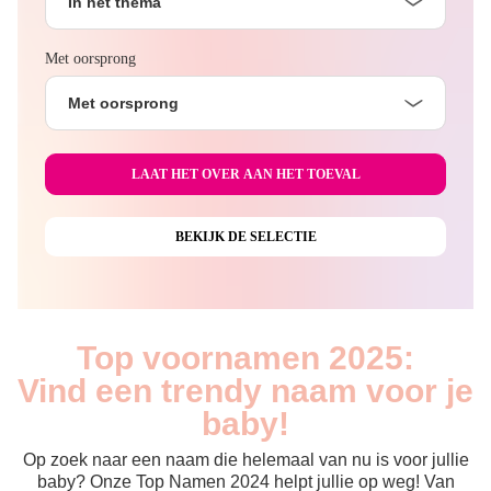
In het thema
Met oorsprong
Met oorsprong
Top voornamen 2025:
Vind een trendy naam voor je
baby!
Op zoek naar een naam die helemaal van nu is voor jullie
baby? Onze Top Namen 2024 helpt jullie op weg! Van