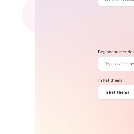
Beginnend met de 
In het thema
In het thema