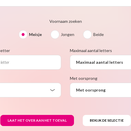
Voornaam zoeken
Meisje
Jongen
Beide
letter
Maximaal aantal letters
Maximaal aantal letters
Met oorsprong
Met oorsprong