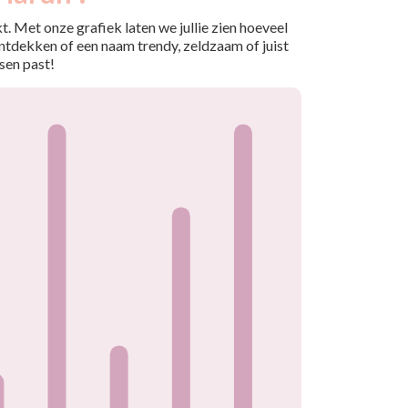
. Met onze grafiek laten we jullie zien hoeveel
ntdekken of een naam trendy, zeldzaam of juist
sen past!