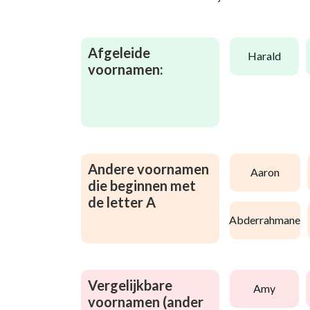
Afgeleide
harald
voornamen:
Andere voornamen
aaron
die beginnen met
de letter A
abderrahmane
Vergelijkbare
amy
voornamen (ander