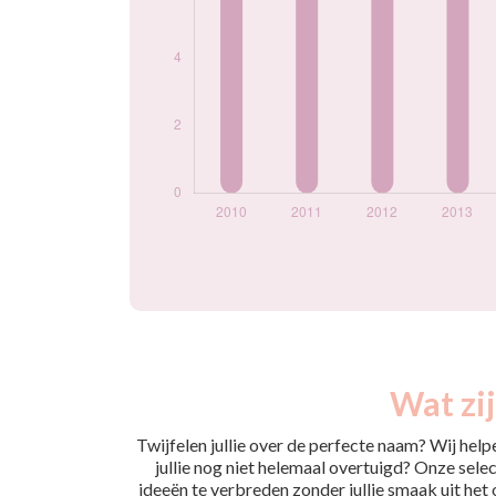
Wat zi
Twijfelen jullie over de perfecte naam? Wij hel
jullie nog niet helemaal overtuigd? Onze selec
ideeën te verbreden zonder jullie smaak uit het