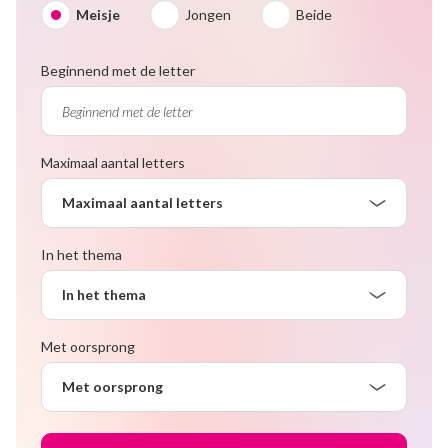
Meisje
Jongen
Beide
Beginnend met de letter
Maximaal aantal letters
Maximaal aantal letters
In het thema
In het thema
Met oorsprong
Met oorsprong