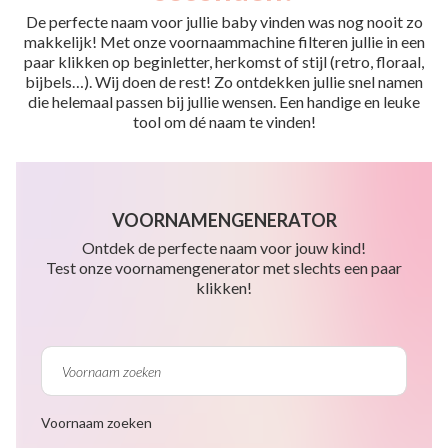
De perfecte naam voor jullie baby vinden was nog nooit zo
makkelijk! Met onze voornaammachine filteren jullie in een
paar klikken op beginletter, herkomst of stijl (retro, floraal,
bijbels…). Wij doen de rest! Zo ontdekken jullie snel namen
die helemaal passen bij jullie wensen. Een handige en leuke
tool om dé naam te vinden!
VOORNAMENGENERATOR
Ontdek de perfecte naam voor jouw kind!
Test onze voornamengenerator met slechts een paar
klikken!
Voornaam zoeken