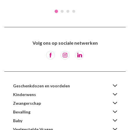
Volg ons op sociale netwerken
Geschenkdozen en voordelen
Kinderwens
Zwangerschap
Bevalling
Baby
Veelgestelde Vragen