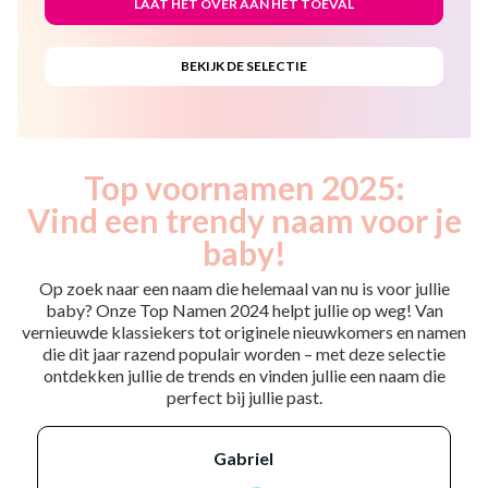
Top voornamen 2025:
Vind een trendy naam voor je
baby!
Op zoek naar een naam die helemaal van nu is voor jullie
baby? Onze Top Namen 2024 helpt jullie op weg! Van
vernieuwde klassiekers tot originele nieuwkomers en namen
die dit jaar razend populair worden – met deze selectie
ontdekken jullie de trends en vinden jullie een naam die
perfect bij jullie past.
gabriel