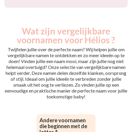
Wat zijn vergelijkbare
voornamen voor Hélios ?
Twijfelen jullie over de perfecte naam? Wij helpen jullie om
vergelijkbare namen te ontdekken en zo meer ideeën op te
doen! Vinden jullie een naam mooi, maar zijn jullie nog niet
helemaal overtuigd? Onze selectie van vergelijkbare namen
helpt verder. Deze namen delen dezelfde klanken, oorsprong
of stijl. Ideaal om jullie ideeën te verbreden zonder jullie
smaak uit het oog te verliezen. Zo vinden jullie op een
eenvoudige en praktische manier de perfecte naam voor jullie
toekomstige baby!
Andere voornamen
die beginnen met de