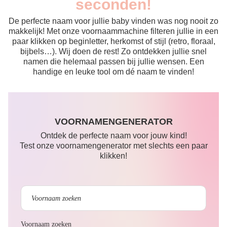
seconden!
De perfecte naam voor jullie baby vinden was nog nooit zo
makkelijk! Met onze voornaammachine filteren jullie in een
paar klikken op beginletter, herkomst of stijl (retro, floraal,
bijbels…). Wij doen de rest! Zo ontdekken jullie snel
namen die helemaal passen bij jullie wensen. Een
handige en leuke tool om dé naam te vinden!
VOORNAMENGENERATOR
Ontdek de perfecte naam voor jouw kind!
Test onze voornamengenerator met slechts een paar
klikken!
Voornaam zoeken