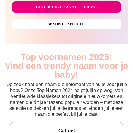
Top voornamen 2025:
Vind een trendy naam voor je
baby!
Op zoek naar een naam die helemaal van nu is voor jullie
baby? Onze Top Namen 2024 helpt jullie op weg! Van
vernieuwde klassiekers tot originele nieuwkomers en
namen die dit jaar razend populair worden – met deze
selectie ontdekken jullie de trends en vinden jullie een
naam die perfect bij jullie past.
gabriel