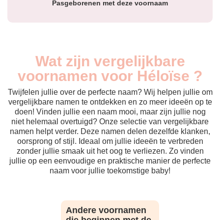
Pasgeborenen met deze voornaam
Wat zijn vergelijkbare
voornamen voor Héloïse ?
Twijfelen jullie over de perfecte naam? Wij helpen jullie om
vergelijkbare namen te ontdekken en zo meer ideeën op te
doen! Vinden jullie een naam mooi, maar zijn jullie nog
niet helemaal overtuigd? Onze selectie van vergelijkbare
namen helpt verder. Deze namen delen dezelfde klanken,
oorsprong of stijl. Ideaal om jullie ideeën te verbreden
zonder jullie smaak uit het oog te verliezen. Zo vinden
jullie op een eenvoudige en praktische manier de perfecte
naam voor jullie toekomstige baby!
Andere voornamen