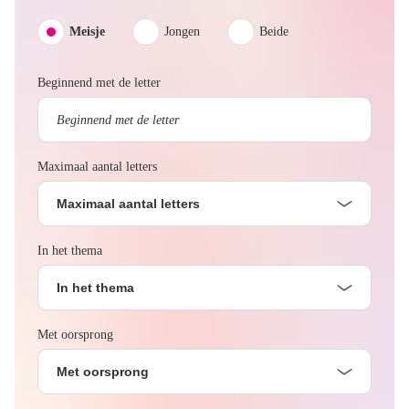
Meisje
Jongen
Beide
Beginnend met de letter
Maximaal aantal letters
Maximaal aantal letters
In het thema
In het thema
Met oorsprong
Met oorsprong