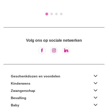
Volg ons op sociale netwerken
Geschenkdozen en voordelen
Kinderwens
Zwangerschap
Bevalling
Baby