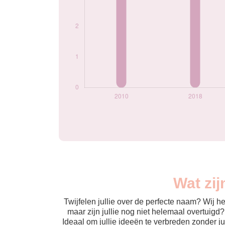
Wat zij
Twijfelen jullie over de perfecte naam? Wij 
maar zijn jullie nog niet helemaal overtuigd
Ideaal om jullie ideeën te verbreden zonder j