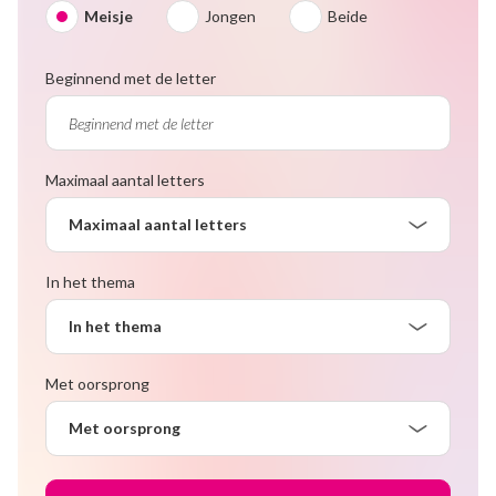
Meisje
Jongen
Beide
Beginnend met de letter
Maximaal aantal letters
Maximaal aantal letters
In het thema
In het thema
Met oorsprong
Met oorsprong