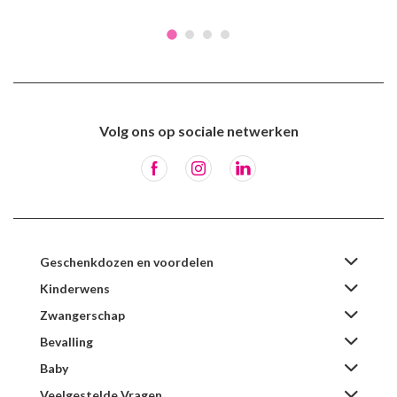
Volg ons op sociale netwerken
Geschenkdozen en voordelen
Kinderwens
Zwangerschap
Bevalling
Baby
Veelgestelde Vragen