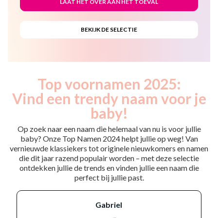
Top voornamen 2025:
Vind een trendy naam voor je
baby!
Op zoek naar een naam die helemaal van nu is voor jullie
baby? Onze Top Namen 2024 helpt jullie op weg! Van
vernieuwde klassiekers tot originele nieuwkomers en namen
die dit jaar razend populair worden – met deze selectie
ontdekken jullie de trends en vinden jullie een naam die
perfect bij jullie past.
gabriel