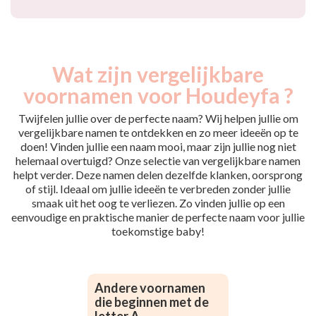
Wat zijn vergelijkbare
voornamen voor Houdeyfa ?
Twijfelen jullie over de perfecte naam? Wij helpen jullie om
vergelijkbare namen te ontdekken en zo meer ideeën op te
doen! Vinden jullie een naam mooi, maar zijn jullie nog niet
helemaal overtuigd? Onze selectie van vergelijkbare namen
helpt verder. Deze namen delen dezelfde klanken, oorsprong
of stijl. Ideaal om jullie ideeën te verbreden zonder jullie
smaak uit het oog te verliezen. Zo vinden jullie op een
eenvoudige en praktische manier de perfecte naam voor jullie
toekomstige baby!
Andere voornamen
die beginnen met de