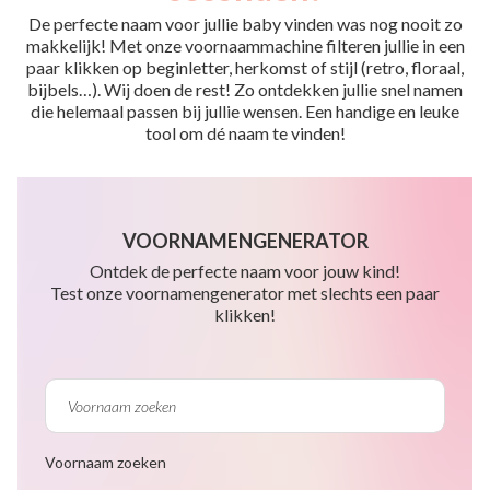
De perfecte naam voor jullie baby vinden was nog nooit zo
makkelijk! Met onze voornaammachine filteren jullie in een
paar klikken op beginletter, herkomst of stijl (retro, floraal,
bijbels…). Wij doen de rest! Zo ontdekken jullie snel namen
die helemaal passen bij jullie wensen. Een handige en leuke
tool om dé naam te vinden!
VOORNAMENGENERATOR
Ontdek de perfecte naam voor jouw kind!
Test onze voornamengenerator met slechts een paar
klikken!
Voornaam zoeken