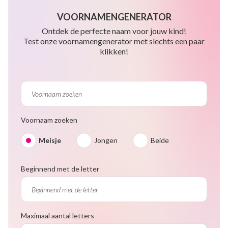
VOORNAMENGENERATOR
Ontdek de perfecte naam voor jouw kind!
Test onze voornamengenerator met slechts een paar
klikken!
Voornaam zoeken
Meisje
Jongen
Beide
Beginnend met de letter
Maximaal aantal letters