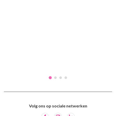
Volg ons op sociale netwerken