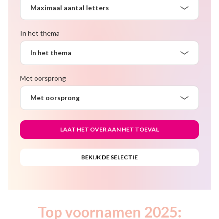
Maximaal aantal letters
In het thema
In het thema
Met oorsprong
Met oorsprong
Top voornamen 2025: