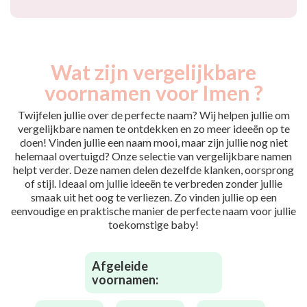
Wat zijn vergelijkbare
voornamen voor Imen ?
Twijfelen jullie over de perfecte naam? Wij helpen jullie om
vergelijkbare namen te ontdekken en zo meer ideeën op te
doen! Vinden jullie een naam mooi, maar zijn jullie nog niet
helemaal overtuigd? Onze selectie van vergelijkbare namen
helpt verder. Deze namen delen dezelfde klanken, oorsprong
of stijl. Ideaal om jullie ideeën te verbreden zonder jullie
smaak uit het oog te verliezen. Zo vinden jullie op een
eenvoudige en praktische manier de perfecte naam voor jullie
toekomstige baby!
Afgeleide
voornamen: