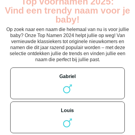
Top voornamen 2025:
Vind een trendy naam voor je
baby!
Op zoek naar een naam die helemaal van nu is voor jullie
baby? Onze Top Namen 2024 helpt jullie op weg! Van
vernieuwde klassiekers tot originele nieuwkomers en
namen die dit jaar razend populair worden – met deze
selectie ontdekken jullie de trends en vinden jullie een
naam die perfect bij jullie past.
gabriel
louis