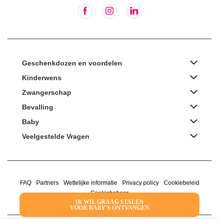
Geschenkdozen en voordelen
Kinderwens
Zwangerschap
Bevalling
Baby
Veelgestelde Vragen
FAQ
Partners
Wettelijke informatie
Privacy policy
Cookiebeleid
Cookiebeheer
IK WIL GRAAG STALEN
VOOR BABY'S ONTVANGEN