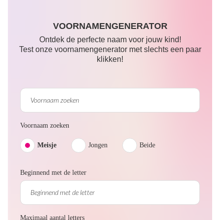
VOORNAMENGENERATOR
Ontdek de perfecte naam voor jouw kind!
Test onze voornamengenerator met slechts een paar
klikken!
Voornaam zoeken
Meisje
Jongen
Beide
Beginnend met de letter
Maximaal aantal letters