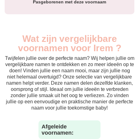
Pasgeborenen met deze voornaam
Wat zijn vergelijkbare
voornamen voor Irem ?
Twijfelen jullie over de perfecte naam? Wij helpen jullie om
vergelijkbare namen te ontdekken en zo meer ideeën op te
doen! Vinden jullie een naam mooi, maar zijn jullie nog
niet helemaal overtuigd? Onze selectie van vergelijkbare
namen helpt verder. Deze namen delen dezelfde klanken,
oorsprong of stijl. Ideaal om jullie ideeën te verbreden
zonder jullie smaak uit het oog te verliezen. Zo vinden
jullie op een eenvoudige en praktische manier de perfecte
naam voor jullie toekomstige baby!
Afgeleide
voornamen: