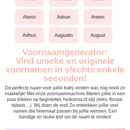
alexis
adnan
antoni
arthus
augustin
august
Voornaamgenerator:
Vind unieke en originele
voornamen in slechts enkele
seconden!
De perfecte naam voor jullie baby vinden was nog nooit zo
makkelijk! Met onze voornaammachine filteren jullie in een
paar klikken op beginletter, herkomst of stijl (retro, floraal,
bijbels…). Wij doen de rest! Zo ontdekken jullie snel
namen die helemaal passen bij jullie wensen. Een
handige en leuke tool om dé naam te vinden!