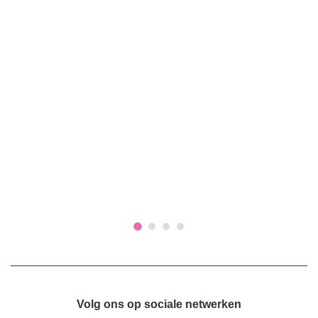
Volg ons op sociale netwerken