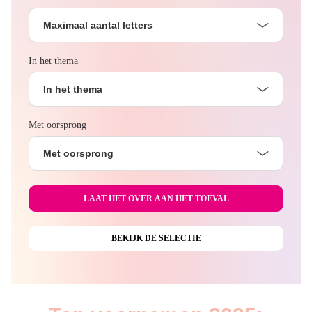
Maximaal aantal letters
In het thema
In het thema
Met oorsprong
Met oorsprong