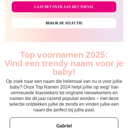
Top voornamen 2025:
Vind een trendy naam voor je
baby!
Op zoek naar een naam die helemaal van nu is voor jullie
baby? Onze Top Namen 2024 helpt jullie op weg! Van
vernieuwde klassiekers tot originele nieuwkomers en
namen die dit jaar razend populair worden – met deze
selectie ontdekken jullie de trends en vinden jullie een
naam die perfect bij jullie past.
gabriel