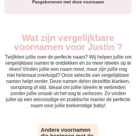
Pasgeborenen met deze voornaam
Wat zijn vergelijkbare
voornamen voor Justin ?
Twijfelen jullie over de perfecte naam? Wij helpen jullie om
vergelijkbare namen te ontdekken en zo meer ideeën op te
doen! Vinden jullie een naam mooi, maar zijn jullie nog
niet helemaal overtuigd? Onze selectie van vergelijkbare
namen helpt verder. Deze namen delen dezelfde klanken,
oorsprong of stijl. Ideaal om jullie ideeën te verbreden
zonder jullie smaak uit het oog te verliezen. Zo vinden
jullie op een eenvoudige en praktische manier de perfecte
naam voor jullie toekomstige baby!
Andere voornamen