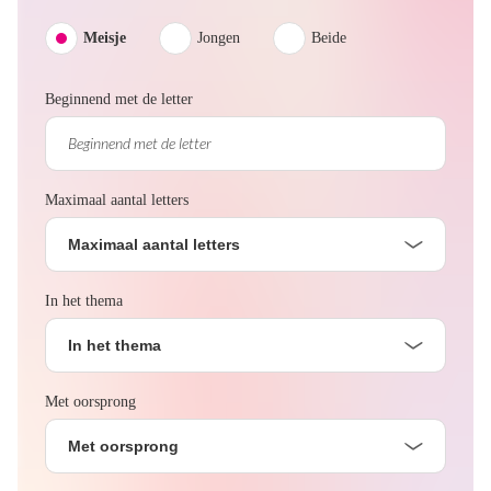
Meisje
Jongen
Beide
Beginnend met de letter
Maximaal aantal letters
Maximaal aantal letters
In het thema
In het thema
Met oorsprong
Met oorsprong