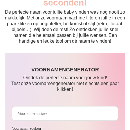
seconden!
De perfecte naam voor jullie baby vinden was nog nooit zo
makkelijk! Met onze voornaammachine filteren jullie in een
paar klikken op beginletter, herkomst of stijl (retro, floraal,
bijbels…). Wij doen de rest! Zo ontdekken jullie snel
namen die helemaal passen bij jullie wensen. Een
handige en leuke tool om dé naam te vinden!
VOORNAMENGENERATOR
Ontdek de perfecte naam voor jouw kind!
Test onze voornamengenerator met slechts een paar
klikken!
Voornaam zoeken