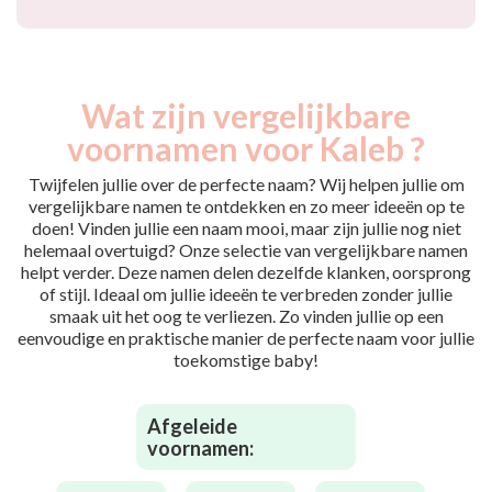
Wat zijn vergelijkbare
voornamen voor Kaleb ?
Twijfelen jullie over de perfecte naam? Wij helpen jullie om
vergelijkbare namen te ontdekken en zo meer ideeën op te
doen! Vinden jullie een naam mooi, maar zijn jullie nog niet
helemaal overtuigd? Onze selectie van vergelijkbare namen
helpt verder. Deze namen delen dezelfde klanken, oorsprong
of stijl. Ideaal om jullie ideeën te verbreden zonder jullie
smaak uit het oog te verliezen. Zo vinden jullie op een
eenvoudige en praktische manier de perfecte naam voor jullie
toekomstige baby!
Afgeleide
voornamen: