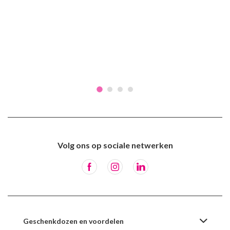
Volg ons op sociale netwerken
Geschenkdozen en voordelen