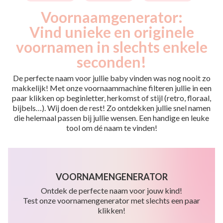
Voornaamgenerator:
Vind unieke en originele
voornamen in slechts enkele
seconden!
De perfecte naam voor jullie baby vinden was nog nooit zo
makkelijk! Met onze voornaammachine filteren jullie in een
paar klikken op beginletter, herkomst of stijl (retro, floraal,
bijbels…). Wij doen de rest! Zo ontdekken jullie snel namen
die helemaal passen bij jullie wensen. Een handige en leuke
tool om dé naam te vinden!
VOORNAMENGENERATOR
Ontdek de perfecte naam voor jouw kind!
Test onze voornamengenerator met slechts een paar
klikken!