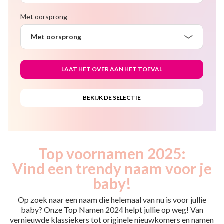
Met oorsprong
Met oorsprong
Top voornamen 2025:
Vind een trendy naam voor je
baby!
Op zoek naar een naam die helemaal van nu is voor jullie
baby? Onze Top Namen 2024 helpt jullie op weg! Van
vernieuwde klassiekers tot originele nieuwkomers en namen