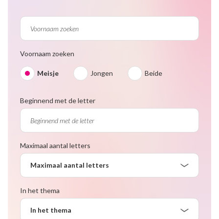
Voornaam zoeken
Meisje
Jongen
Beide
Beginnend met de letter
Maximaal aantal letters
Maximaal aantal letters
In het thema
In het thema