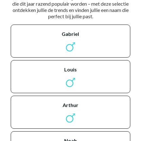
die dit jaar razend populair worden – met deze selectie
ontdekken jullie de trends en vinden jullie een naam die
perfect bij jullie past.
gabriel
louis
arthur
noah