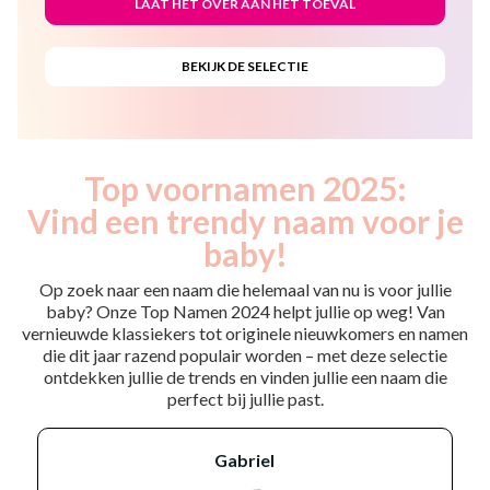
Top voornamen 2025:
Vind een trendy naam voor je
baby!
Op zoek naar een naam die helemaal van nu is voor jullie
baby? Onze Top Namen 2024 helpt jullie op weg! Van
vernieuwde klassiekers tot originele nieuwkomers en namen
die dit jaar razend populair worden – met deze selectie
ontdekken jullie de trends en vinden jullie een naam die
perfect bij jullie past.
gabriel