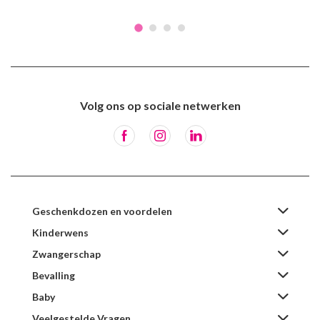
Volg ons op sociale netwerken
Geschenkdozen en voordelen
Kinderwens
Zwangerschap
Bevalling
Baby
Veelgestelde Vragen