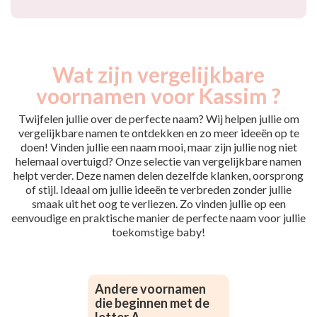
Wat zijn vergelijkbare
voornamen voor Kassim ?
Twijfelen jullie over de perfecte naam? Wij helpen jullie om
vergelijkbare namen te ontdekken en zo meer ideeën op te
doen! Vinden jullie een naam mooi, maar zijn jullie nog niet
helemaal overtuigd? Onze selectie van vergelijkbare namen
helpt verder. Deze namen delen dezelfde klanken, oorsprong
of stijl. Ideaal om jullie ideeën te verbreden zonder jullie
smaak uit het oog te verliezen. Zo vinden jullie op een
eenvoudige en praktische manier de perfecte naam voor jullie
toekomstige baby!
Andere voornamen
die beginnen met de