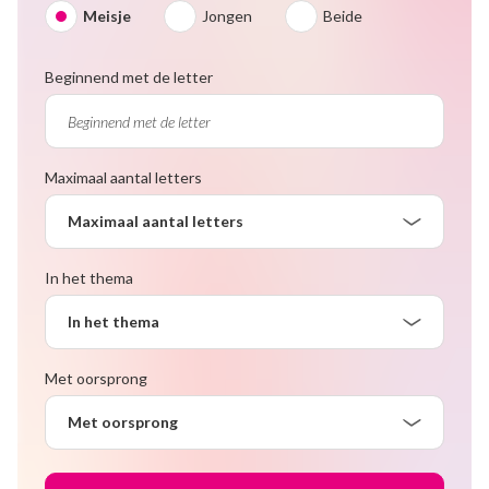
Meisje
Jongen
Beide
Beginnend met de letter
Maximaal aantal letters
Maximaal aantal letters
In het thema
In het thema
Met oorsprong
Met oorsprong