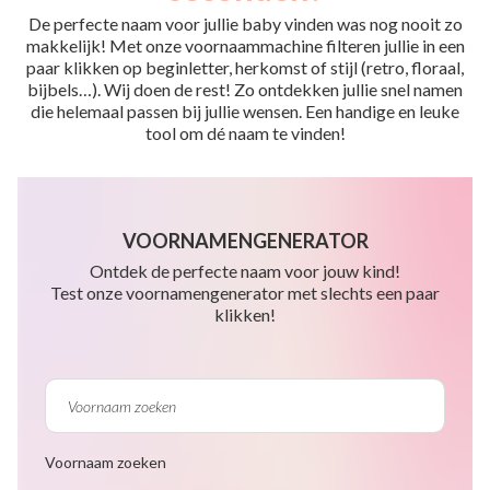
De perfecte naam voor jullie baby vinden was nog nooit zo
makkelijk! Met onze voornaammachine filteren jullie in een
paar klikken op beginletter, herkomst of stijl (retro, floraal,
bijbels…). Wij doen de rest! Zo ontdekken jullie snel namen
die helemaal passen bij jullie wensen. Een handige en leuke
tool om dé naam te vinden!
VOORNAMENGENERATOR
Ontdek de perfecte naam voor jouw kind!
Test onze voornamengenerator met slechts een paar
klikken!
Voornaam zoeken