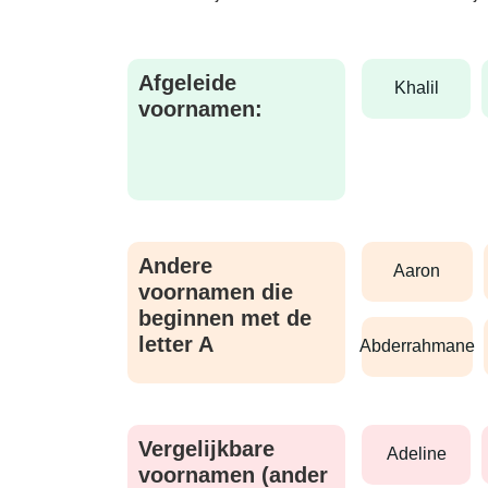
Afgeleide
khalil
voornamen:
Andere
aaron
voornamen die
beginnen met de
letter A
abderrahmane
Vergelijkbare
adeline
voornamen (ander