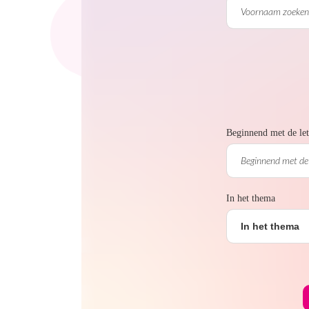
Beginnend met de let
In het thema
In het thema