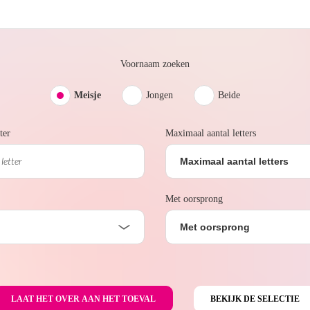
Voornaam zoeken
Meisje
Jongen
Beide
ter
Maximaal aantal letters
Maximaal aantal letters
Met oorsprong
Met oorsprong