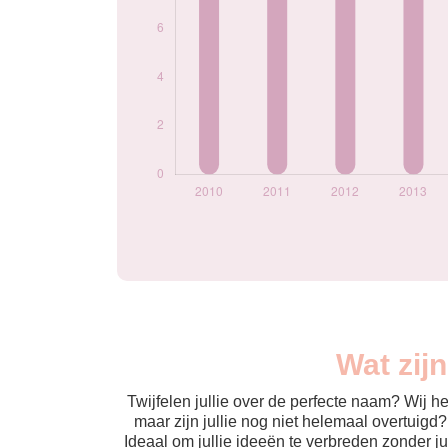
Wat zij
Twijfelen jullie over de perfecte naam? Wij 
maar zijn jullie nog niet helemaal overtuigd
Ideaal om jullie ideeën te verbreden zonder j