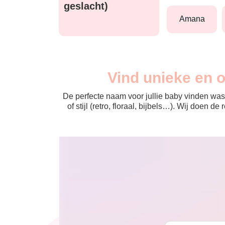
geslacht)
amana
Vind unieke en 
De perfecte naam voor jullie baby vinden was 
of stijl (retro, floraal, bijbels…). Wij doen