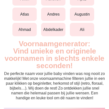
atlas
andres
augustin
ahmad
abdelkader
ali
Voornaamgenerator:
Vind unieke en originele
voornamen in slechts enkele
seconden!
De perfecte naam voor jullie baby vinden was nog nooit zo
makkelijk! Met onze voornaammachine filteren jullie in een
paar klikken op beginletter, herkomst of stijl (retro, floraal,
bijbels…). Wij doen de rest! Zo ontdekken jullie snel
namen die helemaal passen bij jullie wensen. Een
handige en leuke tool om dé naam te vinden!