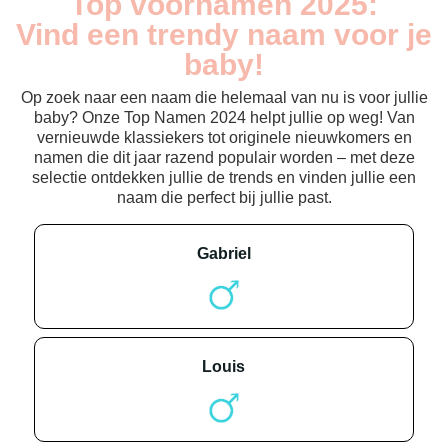
Top voornamen 2025:
Vind een trendy naam voor je
baby!
Op zoek naar een naam die helemaal van nu is voor jullie
baby? Onze Top Namen 2024 helpt jullie op weg! Van
vernieuwde klassiekers tot originele nieuwkomers en
namen die dit jaar razend populair worden – met deze
selectie ontdekken jullie de trends en vinden jullie een
naam die perfect bij jullie past.
gabriel
louis