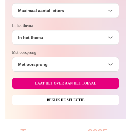
Maximaal aantal letters
In het thema
In het thema
Met oorsprong
Met oorsprong