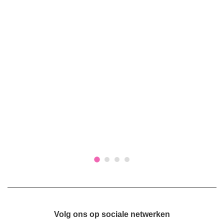
Volg ons op sociale netwerken