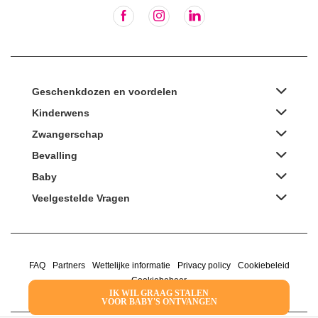
Geschenkdozen en voordelen
Kinderwens
Zwangerschap
Bevalling
Baby
Veelgestelde Vragen
FAQ
Partners
Wettelijke informatie
Privacy policy
Cookiebeleid
Cookiebeheer
IK WIL GRAAG STALEN
VOOR BABY'S ONTVANGEN