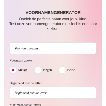
VOORNAMENGENERATOR
Ontdek de perfecte naam voor jouw kind!
Test onze voornamengenerator met slechts een paar
klikken!
Voornaam zoeken
Meisje
Jongen
Beide
Beginnend met de letter
Maximaal aantal letters