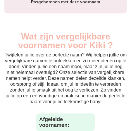
Pasgeborenen met deze voornaam
Wat zijn vergelijkbare
voornamen voor Kiki ?
Twijfelen jullie over de perfecte naam? Wij helpen jullie om
vergelijkbare namen te ontdekken en zo meer ideeën op te
doen! Vinden jullie een naam mooi, maar zijn jullie nog
niet helemaal overtuigd? Onze selectie van vergelijkbare
namen helpt verder. Deze namen delen dezelfde klanken,
oorsprong of stijl. Ideaal om jullie ideeën te verbreden
zonder jullie smaak uit het oog te verliezen. Zo vinden
jullie op een eenvoudige en praktische manier de perfecte
naam voor jullie toekomstige baby!
Afgeleide
voornamen: